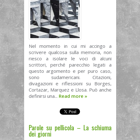
Nel momento in cui mi accingo a
scrivere qualcosa sulla memoria, non
riesco a isolare le voci di alcuni
scrittori, perché parecchio legati a
questo argomento e per puro caso,
sono sudamericani. Citazioni,
divagazioni e riflessioni su Borges,
Cortazar, Marquez e Llosa. Può anche
definirsi una...
Read more
»
Parole su pellicola – La schiuma
dei giorni