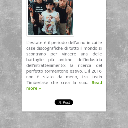
L’estate è il periodo dell’anno in cui le
case discografiche di tutto il mondo si
scontrano per vincere una delle
battaglie più antiche dell’industria
dell’intrattenimento: la ricerca del
perfetto tormentone estivo. E il 2016
non è stato da meno, tra Justin
Timberlake che crea la sua...
Read
more
»