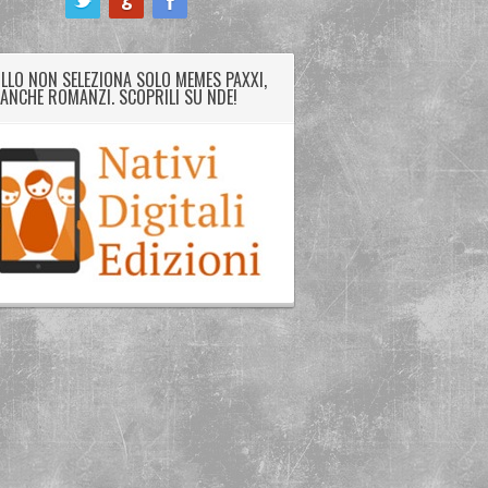
LLO NON SELEZIONA SOLO MEMES PAXXI,
ANCHE ROMANZI. SCOPRILI SU NDE!