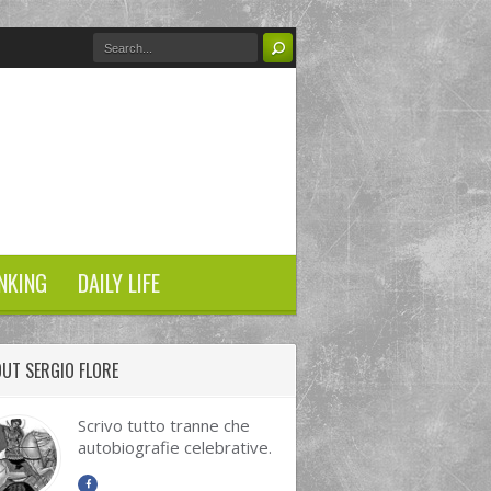
NKING
DAILY LIFE
UT SERGIO FLORE
Scrivo tutto tranne che
autobiografie celebrative.