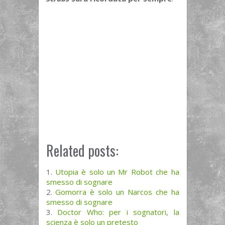
Related posts:
Utopia è solo un Mr Robot che ha
smesso di sognare
Gomorra è solo un Narcos che ha
smesso di sognare
Doctor Who: per i sognatori, la
scienza è solo un pretesto