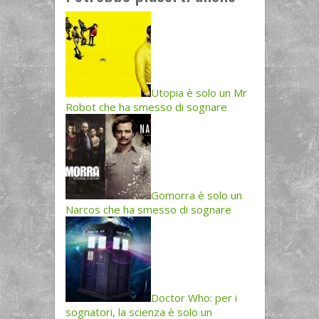
Utopia è solo un Mr
Robot che ha smesso di sognare
Gomorra è solo un
Narcos che ha smesso di sognare
Doctor Who: per i
sognatori, la scienza è solo un