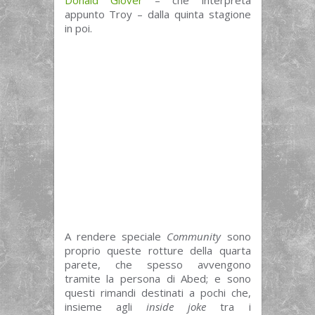
appunto Troy – dalla quinta stagione
in poi.
A rendere speciale
Community
sono
proprio queste rotture della quarta
parete, che spesso avvengono
tramite la persona di Abed; e sono
questi rimandi destinati a pochi che,
insieme agli
inside joke
tra i