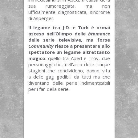
sua rumoreggiata, ma non
ufficialmente diagnosticata, sindrome
di Asperger.
Il legame tra J.D. e Turk è ormai
asceso nell’Olimpo delle
bromance
delle serie televisive, ma forse
Community
riesce a presentare allo
spettatore un legame altrettanto
magico
: quello tra Abed e Troy, due
personaggi che, nell’arco delle cinque
stagioni che condividono, danno vita
a delle gag godibili da tutti ma che
diventano delle perle indimenticabili
per i fan della serie.