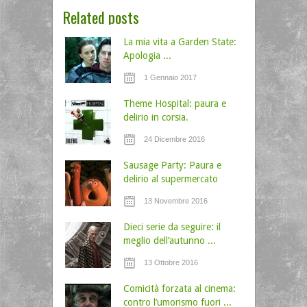
Related posts
La mia vita a Garden State:
Apologia ...
1 Gennaio 2017
Theme Hospital: paura e
delirio in corsia.
24 Dicembre 2016
Sausage Party: Paura e
delirio al supermercato
13 Novembre 2016
Dieci serie da seguire: il
meglio dell’autunno ...
13 Ottobre 2016
Comicità forzata al cinema:
contro l’umorismo fuori ...