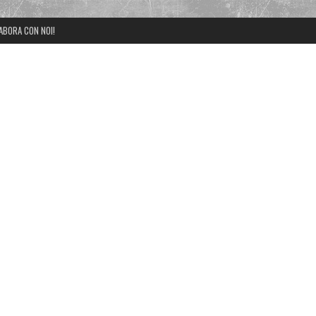
ABORA CON NOI!