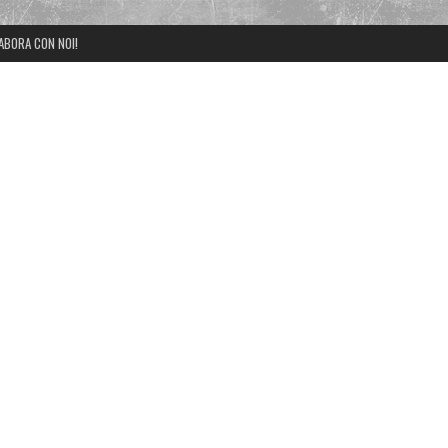
ABORA CON NOI!