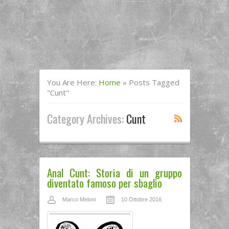
You Are Here:
Home
»
Posts Tagged
"Cunt"
Category Archives:
Cunt
Anal Cunt: Storia di un gruppo
diventato famoso per sbaglio
Marco Meloni
10 Ottobre 2016