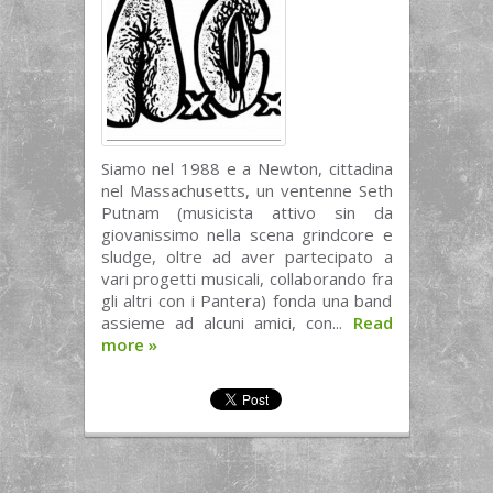
Siamo nel 1988 e a Newton, cittadina
nel Massachusetts, un ventenne Seth
Putnam (musicista attivo sin da
giovanissimo nella scena grindcore e
sludge, oltre ad aver partecipato a
vari progetti musicali, collaborando fra
gli altri con i Pantera) fonda una band
assieme ad alcuni amici, con...
Read
more
»