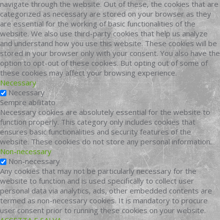
navigate through the website. Out of these, the cookies that are
categorized as necessary are stored on your browser as they
are essential for the working of basic functionalities of the
website. We also use third-party cookies that help us analyze
and understand how you use this website. These cookies will be
stored in your browser only with your consent. You also have the
option to opt-out of these cookies. But opting out of some of
these cookies may affect your browsing experience.
Necessary
Necessary
Sempre abilitato
Necessary cookies are absolutely essential for the website to
function properly. This category only includes cookies that
ensures basic functionalities and security features of the
website. These cookies do not store any personal information.
Non-necessary
Non-necessary
Any cookies that may not be particularly necessary for the
website to function and is used specifically to collect user
personal data via analytics, ads, other embedded contents are
termed as non-necessary cookies. It is mandatory to procure
user consent prior to running these cookies on your website.