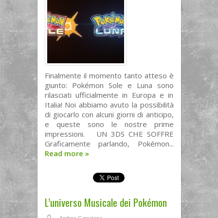
Finalmente il momento tanto atteso è
giunto: Pokémon Sole e Luna sono
rilasciati ufficialmente in Europa e in
Italia! Noi abbiamo avuto la possibilità
di giocarlo con alcuni giorni di anticipo,
e queste sono le nostre prime
impressioni. UN 3DS CHE SOFFRE
Graficamente parlando, Pokémon...
Read more
»
L’universo Musicale dei Pokémon