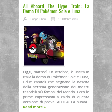
All Aboard The Hype Train: La
Demo Di Pokémon Sole e Luna
Filippo Tiberi
18 Ottobre 2016
Oggi, martedì 18 ottobre, è uscita in
Italia la demo di Pokémon Sole e Luna,
i due capitoli che segnano la nascita
della settima generazione dei mostri
tascabili più famosi del Mondo. Ecco le
prime impressioni a caldo di questa
versione di prova. ALOLA! La nuova...
Read more
»