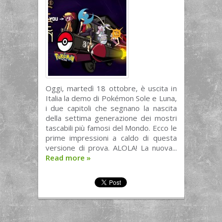
Oggi, martedì 18 ottobre, è uscita in
Italia la demo di Pokémon Sole e Luna,
i due capitoli che segnano la nascita
della settima generazione dei mostri
tascabili più famosi del Mondo. Ecco le
prime impressioni a caldo di questa
versione di prova. ALOLA! La nuova...
Read more
»