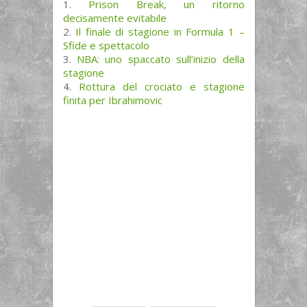
Prison Break, un ritorno
decisamente evitabile
Il finale di stagione in Formula 1 –
Sfide e spettacolo
NBA: uno spaccato sull’inizio della
stagione
Rottura del crociato e stagione
finita per Ibrahimovic