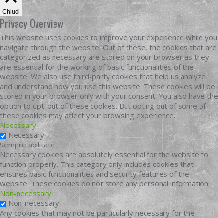
Chiudi
Privacy Overview
This website uses cookies to improve your experience while you
navigate through the website. Out of these, the cookies that are
categorized as necessary are stored on your browser as they
are essential for the working of basic functionalities of the
website. We also use third-party cookies that help us analyze
and understand how you use this website. These cookies will be
stored in your browser only with your consent. You also have the
option to opt-out of these cookies. But opting out of some of
these cookies may affect your browsing experience.
Necessary
Necessary
Sempre abilitato
Necessary cookies are absolutely essential for the website to
function properly. This category only includes cookies that
ensures basic functionalities and security features of the
website. These cookies do not store any personal information.
Non-necessary
Non-necessary
Any cookies that may not be particularly necessary for the