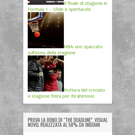
Il finale di stagione in
Formula 1 – Sfide e spettacolo
NBA: uno spaccato
sull’inizio della stagione
Rottura del crociato
e stagione finita per Ibrahimovic
PROVA LA DEMO DI “THE DEADLINE”, VISUAL
NOVEL REALIZZATA AL 58% DA IMDIANI