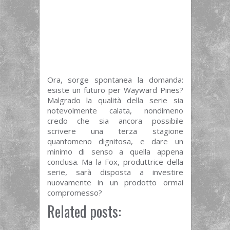
Ora, sorge spontanea la domanda:
esiste un futuro per Wayward Pines?
Malgrado la qualità della serie sia
notevolmente calata, nondimeno
credo che sia ancora possibile
scrivere una terza stagione
quantomeno dignitosa, e dare un
minimo di senso a quella appena
conclusa. Ma la Fox, produttrice della
serie, sarà disposta a investire
nuovamente in un prodotto ormai
compromesso?
Related posts: