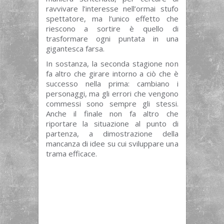
ravvivare l’interesse nell’ormai stufo
spettatore, ma l’unico effetto che
riescono a sortire è quello di
trasformare ogni puntata in una
gigantesca farsa.
In sostanza, la seconda stagione non
fa altro che girare intorno a ciò che è
successo nella prima: cambiano i
personaggi, ma gli errori che vengono
commessi sono sempre gli stessi.
Anche il finale non fa altro che
riportare la situazione al punto di
partenza, a dimostrazione della
mancanza di idee su cui sviluppare una
trama efficace.