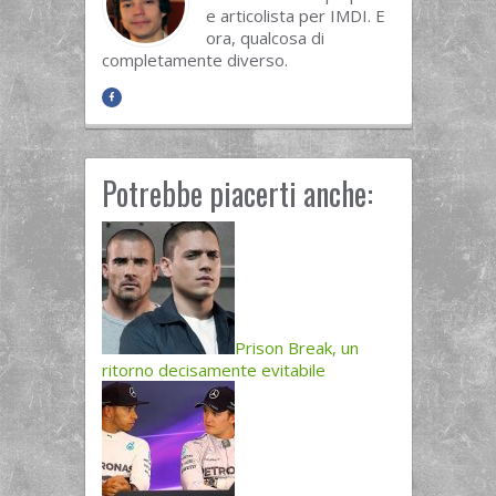
e articolista per IMDI. E
ora, qualcosa di
completamente diverso.
Potrebbe piacerti anche:
Prison Break, un
ritorno decisamente evitabile