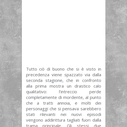
Tutto ciò di buono che si è visto in
precedenza viene spazzato via dalla
seconda stagione, che in confronto
alla prima mostra un drastico calo
qualitativo: l’intreccio perde
completamente di mordente, al punto
che a tratti annoia, e molti dei
personaggi che si pensava sarebbero
stati rilevanti nei nuovi episodi
vengono addirittura tagliati fuori dalla
trama principale. Gli stessi due