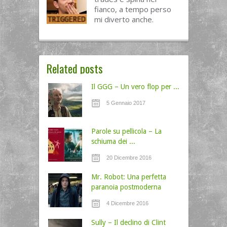
fianco, a tempo perso
mi diverto anche.
Related posts
Il GGG – Un vero flop per ...
5 Gennaio 2017
Parole su pellicola – La
schiuma dei ...
20 Dicembre 2016
Mr. Robot: Una perfetta
paranoia postmoderna
4 Dicembre 2016
Sully – Il declino di Clint