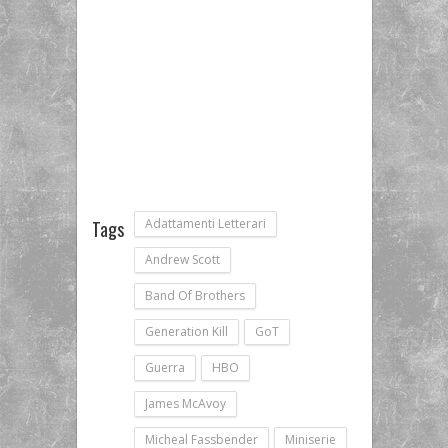
Adattamenti Letterari
Tags
Andrew Scott
Band Of Brothers
Generation Kill
GoT
Guerra
HBO
James McAvoy
Micheal Fassbender
Miniserie