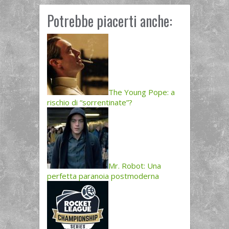
Potrebbe piacerti anche:
The Young Pope: a
rischio di “sorrentinate”?
Mr. Robot: Una
perfetta paranoia postmoderna