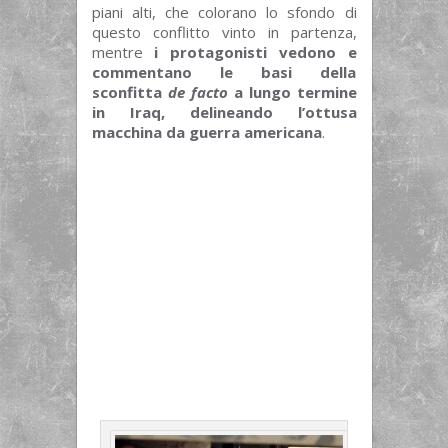
piani alti, che colorano lo sfondo di
questo conflitto vinto in partenza,
mentre
i protagonisti vedono e
commentano le basi della
sconfitta
de facto
a lungo termine
in Iraq, delineando l’ottusa
macchina da guerra americana
.