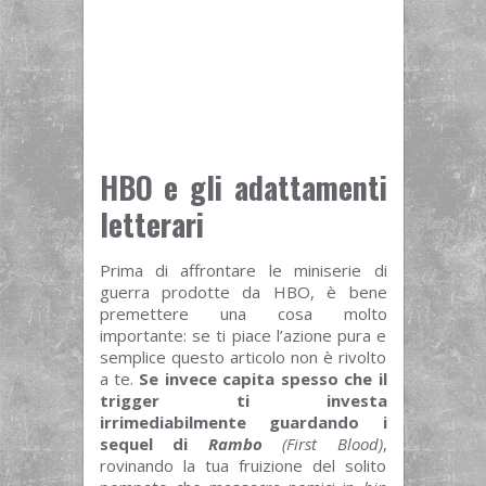
HBO e gli adattamenti
letterari
Prima di affrontare le miniserie di
guerra prodotte da HBO, è bene
premettere una cosa molto
importante: se ti piace l’azione pura e
semplice questo articolo non è rivolto
a te.
Se invece capita spesso che il
trigger ti investa
irrimediabilmente guardando i
sequel di
Rambo
(First Blood)
,
rovinando la tua fruizione del solito