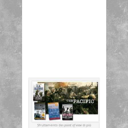
Sfruttamento dei
point of view
di più