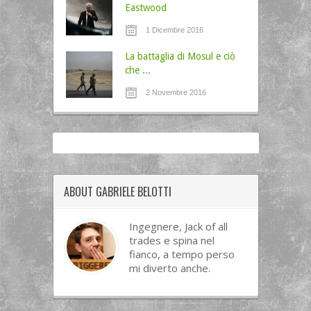
Eastwood
1 Dicembre 2016
La battaglia di Mosul e ciò
che ...
2 Novembre 2016
ABOUT GABRIELE BELOTTI
Ingegnere, Jack of all
trades e spina nel
fianco, a tempo perso
mi diverto anche.