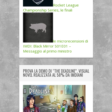
Rocket League
Championship Series, le finali
le microrecensioni di
IMDI: Black Mirror S01E01 –
Messaggio al primo ministro
PROVA LA DEMO DI “THE DEADLINE”, VISUAL
NOVEL REALIZZATA AL 58% DA IMDIANI