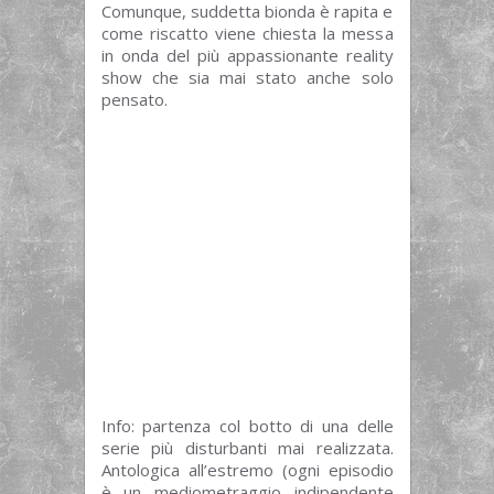
Comunque, suddetta bionda è rapita e
come riscatto viene chiesta la messa
in onda del più appassionante reality
show che sia mai stato anche solo
pensato.
Info: partenza col botto di una delle
serie più disturbanti mai realizzata.
Antologica all’estremo (ogni episodio
è un mediometraggio indipendente