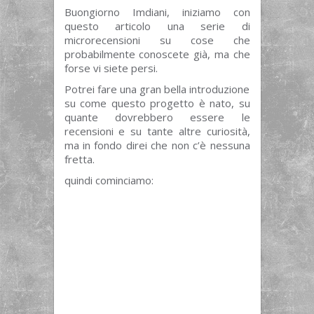
Buongiorno Imdiani, iniziamo con
questo articolo una serie di
microrecensioni su cose che
probabilmente conoscete già, ma che
forse vi siete persi.
Potrei fare una gran bella introduzione
su come questo progetto è nato, su
quante dovrebbero essere le
recensioni e su tante altre curiosità,
ma in fondo direi che non c’è nessuna
fretta.
quindi cominciamo: