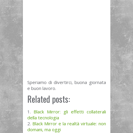
Speriamo di divertirci, buona giornata
e buon lavoro.
Related posts:
Black Mirror: gli effetti collaterali
della tecnologia
Black Mirror e la realtà virtuale: non
domani, ma oggi