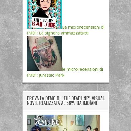
Le microrecensioni di
IMDI: La signora ammazzatutti
le microrecensioni di
IMDI: Jurassic Park
PROVA LA DEMO DI “THE DEADLINE”, VISUAL
NOVEL REALIZZATA AL 58% DA IMDIANI