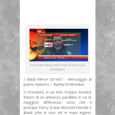
Il principe Harry nelle mani di uno o più
psicopatici
I. Black Mirror s01e01 – Messaggio al
primo ministro – Bathurst/Brooker
Ci troviamo in un non troppo lontano
futuro di un universo parallelo in cui le
maggiori differenze sono che il
principe Harry è una discreta bionda e
Jihadi John è vivo ed in mani inglesi.