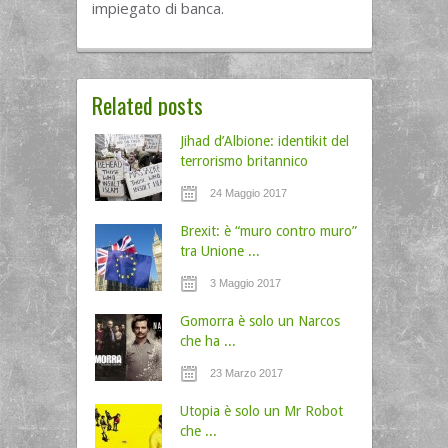
impiegato di banca.
Related posts
Jihad d’Albione: identikit del
terrorismo britannico
24 Maggio 2017
Brexit: è “muro contro muro”
tra Unione ...
3 Maggio 2017
Gomorra è solo un Narcos
che ha ...
23 Marzo 2017
Utopia è solo un Mr Robot
che ...