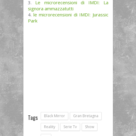
Le microrecensioni di IMDI: La
signora ammazzatutti
le microrecensioni di IMDI: Jurassic
Park
Black Mirror
Gran Bretagna
Tags
Reality
Serie Tv
Show