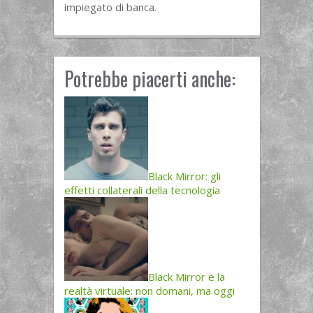
impiegato di banca.
Potrebbe piacerti anche:
Black Mirror: gli
effetti collaterali della tecnologia
Black Mirror e la
realtà virtuale: non domani, ma oggi