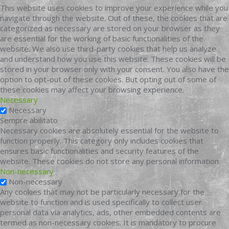
This website uses cookies to improve your experience while you
navigate through the website. Out of these, the cookies that are
categorized as necessary are stored on your browser as they
are essential for the working of basic functionalities of the
website. We also use third-party cookies that help us analyze
and understand how you use this website. These cookies will be
stored in your browser only with your consent. You also have the
option to opt-out of these cookies. But opting out of some of
these cookies may affect your browsing experience.
Necessary
Necessary
Sempre abilitato
Necessary cookies are absolutely essential for the website to
function properly. This category only includes cookies that
ensures basic functionalities and security features of the
website. These cookies do not store any personal information.
Non-necessary
Non-necessary
Any cookies that may not be particularly necessary for the
website to function and is used specifically to collect user
personal data via analytics, ads, other embedded contents are
termed as non-necessary cookies. It is mandatory to procure