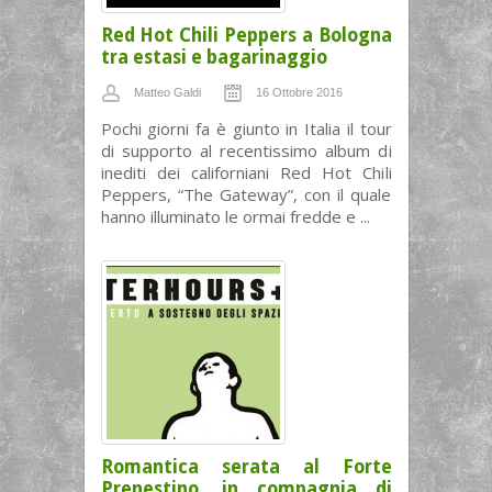
Red Hot Chili Peppers a Bologna
tra estasi e bagarinaggio
Matteo Galdi
16 Ottobre 2016
Pochi giorni fa è giunto in Italia il tour
di supporto al recentissimo album di
inediti dei californiani Red Hot Chili
Peppers, “The Gateway”, con il quale
hanno illuminato le ormai fredde e ...
Romantica serata al Forte
Prenestino, in compagnia di