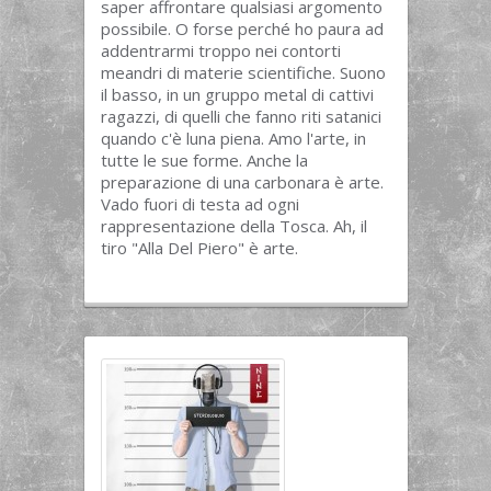
saper affrontare qualsiasi argomento
possibile. O forse perché ho paura ad
addentrarmi troppo nei contorti
meandri di materie scientifiche. Suono
il basso, in un gruppo metal di cattivi
ragazzi, di quelli che fanno riti satanici
quando c'è luna piena. Amo l'arte, in
tutte le sue forme. Anche la
preparazione di una carbonara è arte.
Vado fuori di testa ad ogni
rappresentazione della Tosca. Ah, il
tiro "Alla Del Piero" è arte.