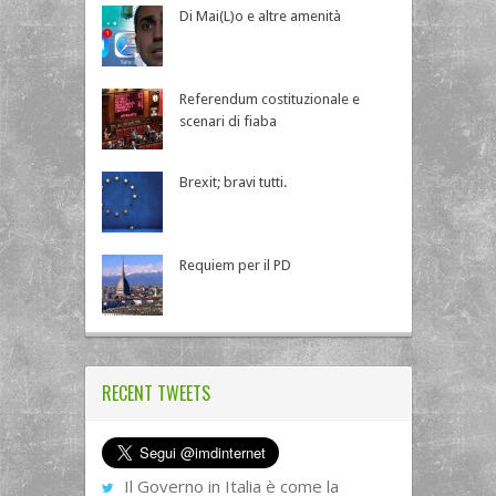
Di Mai(L)o e altre amenità
Referendum costituzionale e
scenari di fiaba
Brexit; bravi tutti.
Requiem per il PD
RECENT TWEETS
Il Governo in Italia è come la