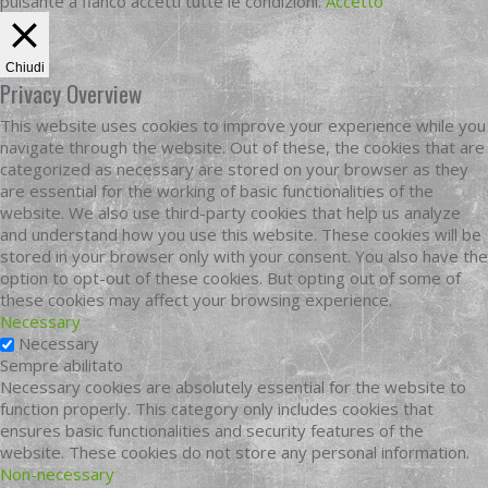
pulsante a fianco accetti tutte le condizioni.
Accetto
Chiudi
Privacy Overview
This website uses cookies to improve your experience while you
navigate through the website. Out of these, the cookies that are
categorized as necessary are stored on your browser as they
are essential for the working of basic functionalities of the
website. We also use third-party cookies that help us analyze
and understand how you use this website. These cookies will be
stored in your browser only with your consent. You also have the
option to opt-out of these cookies. But opting out of some of
these cookies may affect your browsing experience.
Necessary
Necessary
Sempre abilitato
Necessary cookies are absolutely essential for the website to
function properly. This category only includes cookies that
ensures basic functionalities and security features of the
website. These cookies do not store any personal information.
Non-necessary