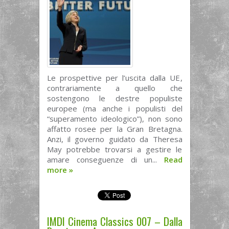
Le prospettive per l’uscita dalla UE,
contrariamente a quello che
sostengono le destre populiste
europee (ma anche i populisti del
“superamento ideologico”), non sono
affatto rosee per la Gran Bretagna.
Anzi, il governo guidato da Theresa
May potrebbe trovarsi a gestire le
amare conseguenze di un...
Read
more
»
IMDI Cinema Classics 007 – Dalla