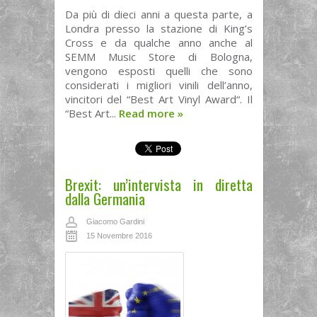
Da più di dieci anni a questa parte, a
Londra presso la stazione di King’s
Cross e da qualche anno anche al
SEMM Music Store di Bologna,
vengono esposti quelli che sono
considerati i migliori vinili dell’anno,
vincitori del “Best Art Vinyl Award“. Il
“Best Art...
Read more
»
Brexit: un’intervista in diretta
dalla Germania
Giacomo Gardini
15 Novembre 2016