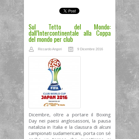
Sul Tetto del Mondo:
dall’Intercontinentale alla Coppa
del mondo per club
Riccardo Angori
9 Dicembre 2016
Dicembre, oltre a portare il Boxing
Day nei paesi anglosassoni, la pausa
natalizia in Italia e la clausura di alcuni
campionati sudamericani, porta con sé