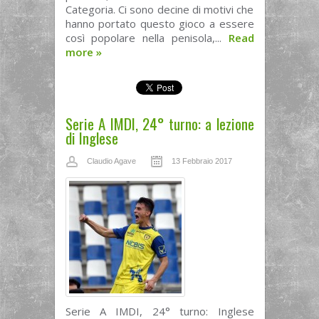
Categoria. Ci sono decine di motivi che
hanno portato questo gioco a essere
così popolare nella penisola,...
Read
more
»
Serie A IMDI, 24° turno: a lezione
di Inglese
Claudio Agave
13 Febbraio 2017
Serie A IMDI, 24° turno: Inglese