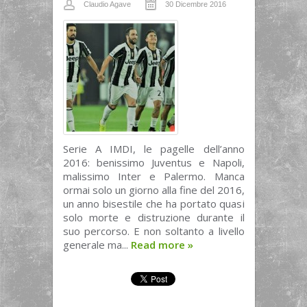
Claudio Agave
30 Dicembre 2016
Serie A IMDI, le pagelle dell’anno
2016: benissimo Juventus e Napoli,
malissimo Inter e Palermo. Manca
ormai solo un giorno alla fine del 2016,
un anno bisestile che ha portato quasi
solo morte e distruzione durante il
suo percorso. E non soltanto a livello
generale ma...
Read more
»