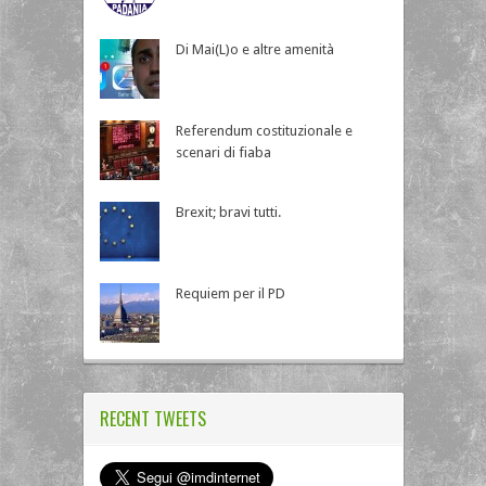
Di Mai(L)o e altre amenità
Referendum costituzionale e
scenari di fiaba
Brexit; bravi tutti.
Requiem per il PD
RECENT TWEETS