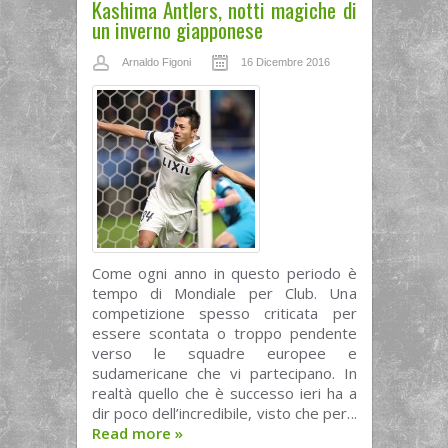
Kashima Antlers, notti magiche di
un inverno giapponese
Arnaldo Figoni
16 Dicembre 2016
Come ogni anno in questo periodo è
tempo di Mondiale per Club. Una
competizione spesso criticata per
essere scontata o troppo pendente
verso le squadre europee e
sudamericane che vi partecipano. In
realtà quello che è successo ieri ha a
dir poco dell’incredibile, visto che per...
Read more
»