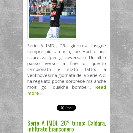
Serie A IMDI, 29a giornata: Insigne
sempre più tamarro, Joe Hart è una
sicurezza (per gli avversari). Un altro
passo verso la fine di questo
campionato è stato fatto: la
ventinovesima giornata della Serie A ci
ha regalato poche sorprese ma anche
molti gol, qualche bomber...
Read
more
»
Serie A IMDI, 26° turno: Caldara,
infiltrato bianconero