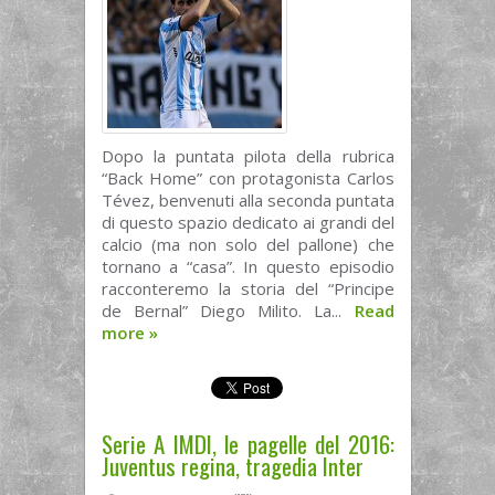
Dopo la puntata pilota della rubrica
“Back Home” con protagonista Carlos
Tévez, benvenuti alla seconda puntata
di questo spazio dedicato ai grandi del
calcio (ma non solo del pallone) che
tornano a “casa”. In questo episodio
racconteremo la storia del “Principe
de Bernal” Diego Milito. La...
Read
more
»
Serie A IMDI, le pagelle del 2016:
Juventus regina, tragedia Inter