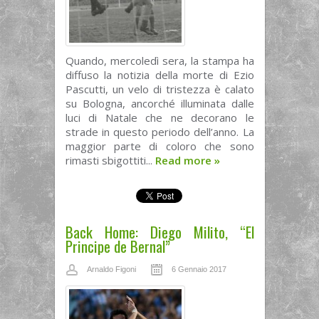
Quando, mercoledì sera, la stampa ha
diffuso la notizia della morte di Ezio
Pascutti, un velo di tristezza è calato
su Bologna, ancorché illuminata dalle
luci di Natale che ne decorano le
strade in questo periodo dell’anno. La
maggior parte di coloro che sono
rimasti sbigottiti...
Read more
»
Back Home: Diego Milito, “El
Principe de Bernal”
Arnaldo Figoni
6 Gennaio 2017