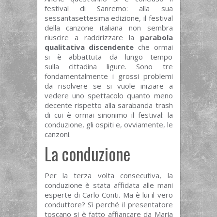
festival di Sanremo: alla sua
sessantasettesima edizione, il festival
della canzone italiana non sembra
riuscire a raddrizzare la
parabola
qualitativa discendente
che ormai
si è abbattuta da lungo tempo
sulla cittadina ligure. Sono tre
fondamentalmente i grossi problemi
da risolvere se si vuole iniziare a
vedere uno spettacolo quanto meno
decente rispetto alla sarabanda trash
di cui è ormai sinonimo il festival: la
conduzione, gli ospiti e, ovviamente, le
canzoni.
La conduzione
Per la terza volta consecutiva, la
conduzione è stata affidata alle mani
esperte di Carlo Conti. Ma è lui il vero
conduttore? Sì perché il presentatore
toscano si è fatto affiancare da Maria