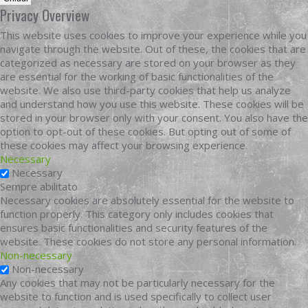
Privacy Overview
This website uses cookies to improve your experience while you
navigate through the website. Out of these, the cookies that are
categorized as necessary are stored on your browser as they
are essential for the working of basic functionalities of the
website. We also use third-party cookies that help us analyze
and understand how you use this website. These cookies will be
stored in your browser only with your consent. You also have the
option to opt-out of these cookies. But opting out of some of
these cookies may affect your browsing experience.
Necessary
Necessary
Sempre abilitato
Necessary cookies are absolutely essential for the website to
function properly. This category only includes cookies that
ensures basic functionalities and security features of the
website. These cookies do not store any personal information.
Non-necessary
Non-necessary
Any cookies that may not be particularly necessary for the
website to function and is used specifically to collect user