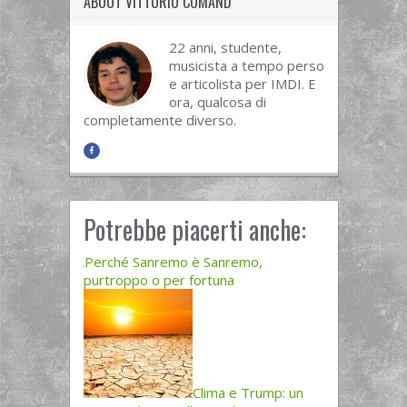
ABOUT VITTORIO COMAND
22 anni, studente,
musicista a tempo perso
e articolista per IMDI. E
ora, qualcosa di
completamente diverso.
Potrebbe piacerti anche:
Perché Sanremo è Sanremo,
purtroppo o per fortuna
Clima e Trump: un