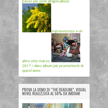
passo più vicini all’apocalisse
Sopravvissuto a un
altro otto marzo.
2017: i dieci album più promettenti di
quest’anno
PROVA LA DEMO DI “THE DEADLINE”, VISUAL
NOVEL REALIZZATA AL 58% DA IMDIANI