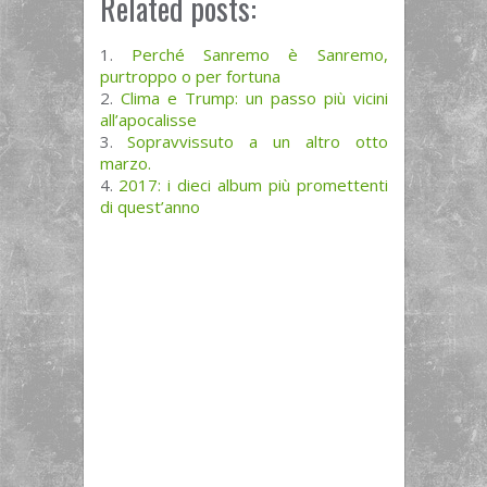
Related posts:
Perché Sanremo è Sanremo,
purtroppo o per fortuna
Clima e Trump: un passo più vicini
all’apocalisse
Sopravvissuto a un altro otto
marzo.
2017: i dieci album più promettenti
di quest’anno