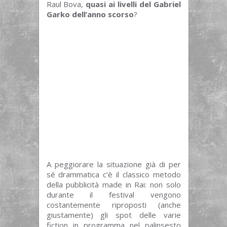
Raul Bova,
quasi ai livelli del Gabriel
Garko dell’anno scorso
?
A peggiorare la situazione già di per
sé drammatica c’è il classico metodo
della pubblicità made in Rai: non solo
durante il festival vengono
costantemente riproposti (anche
giustamente) gli spot delle varie
fiction in programma nel palinsesto