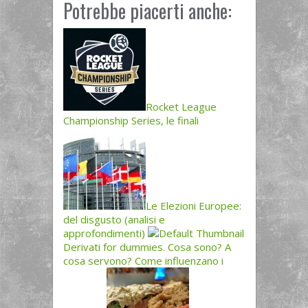
Potrebbe piacerti anche:
Rocket League
Championship Series, le finali
Le Elezioni Europee:
del disgusto (analisi e
approfondimenti)
Derivati for dummies. Cosa sono? A
cosa servono? Come influenzano i