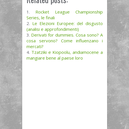
Rocket League Championship
Series, le finali
Le Elezioni Europee: del disgusto
(analisi e approfondimenti)
Derivati for dummies. Cosa sono? A
cosa servono? Come influenzano i
mercati?
Tzatziki e Kiopoolu, andiamocene a
mangiare bene al paese loro