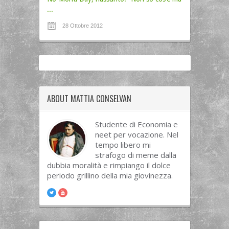
...
28 Ottobre 2012
ABOUT MATTIA CONSELVAN
Studente di Economia e
neet per vocazione. Nel
tempo libero mi
strafogo di meme dalla
dubbia moralità e rimpiango il dolce
periodo grillino della mia giovinezza.