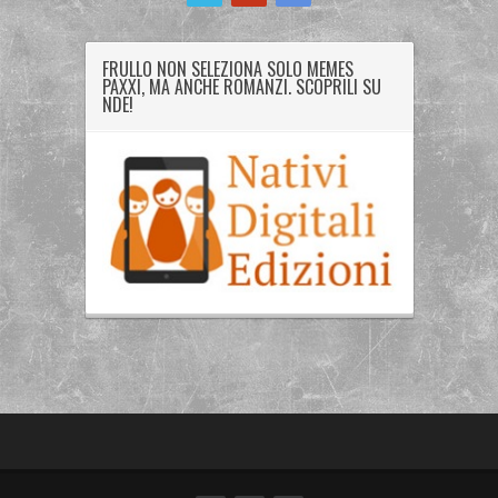
FRULLO NON SELEZIONA SOLO MEMES
PAXXI, MA ANCHE ROMANZI. SCOPRILI SU
NDE!