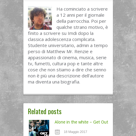
Ha cominciato a scrivere
a 12 anni per il giornale
della parrocchia. Poi per
qualche strano motivo, è
finito a scrivere su Imdi dopo la
classica adolescenza complicata.
Studente universitario, admin a tempo
perso di Matthew Mr. Renzie e
appassionato di cinema, musica, serie
tv, fumetti, cultura pop e tante altre
cose che non stiamo a dire che senno
non è più una descrizione dell'autore
ma diventa una biografia.
Related posts
Alone in the white – Get Out
18 Maggio 2017