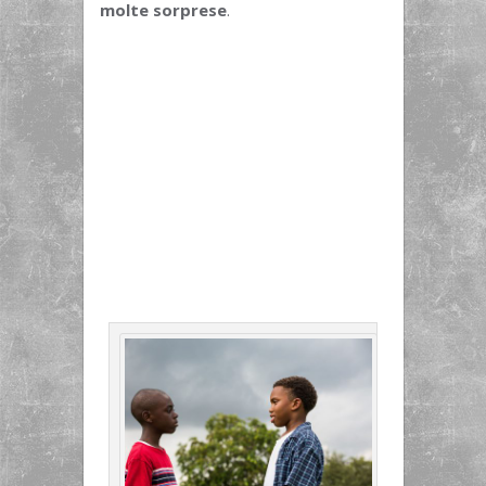
molte sorprese
.