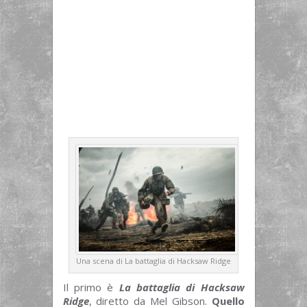
Una scena di La battaglia di Hacksaw Ridge
Il primo è
La battaglia di Hacksaw
Ridge
, diretto da Mel Gibson.
Quello