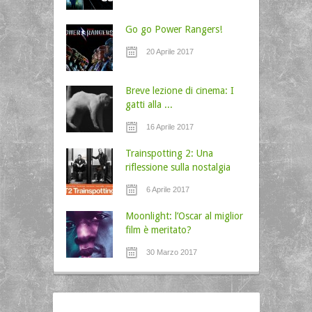
Go go Power Rangers!
20 Aprile 2017
Breve lezione di cinema: I
gatti alla ...
16 Aprile 2017
Trainspotting 2: Una
riflessione sulla nostalgia
6 Aprile 2017
Moonlight: l’Oscar al miglior
film è meritato?
30 Marzo 2017