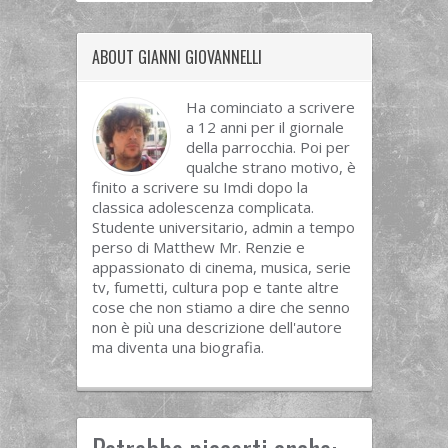
ABOUT GIANNI GIOVANNELLI
Ha cominciato a scrivere
a 12 anni per il giornale
della parrocchia. Poi per
qualche strano motivo, è
finito a scrivere su Imdi dopo la
classica adolescenza complicata.
Studente universitario, admin a tempo
perso di Matthew Mr. Renzie e
appassionato di cinema, musica, serie
tv, fumetti, cultura pop e tante altre
cose che non stiamo a dire che senno
non è più una descrizione dell'autore
ma diventa una biografia.