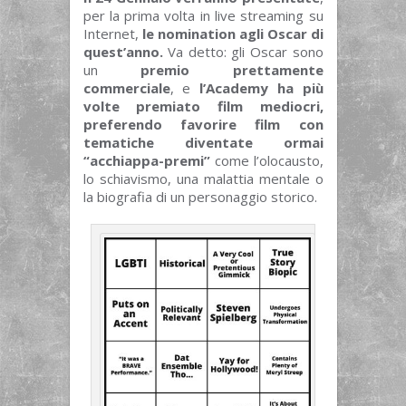
per la prima volta in live streaming su
Internet,
le nomination agli Oscar di
quest’anno.
Va detto: gli Oscar sono
un
premio prettamente
commerciale
, e
l’Academy ha più
volte premiato film mediocri,
preferendo favorire film con
tematiche diventate ormai
“acchiappa-premi”
come l’olocausto,
lo schiavismo, una malattia mentale o
la biografia di un personaggio storico.