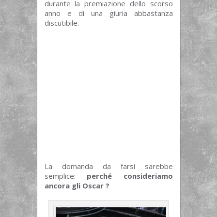
durante la premiazione dello scorso
anno e di una giuria abbastanza
discutibile.
La domanda da farsi sarebbe
semplice:
perché consideriamo
ancora gli Oscar ?