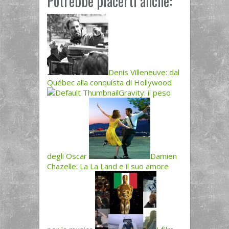
Potrebbe piacerti anche:
Denis Villeneuve: dal
Québec alla conquista di Hollywood
Gravity: il peso
degli Oscar
Damien
Chazelle: La La Land e il suo amore