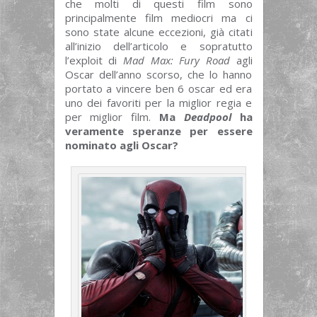
che molti di questi film sono
principalmente film mediocri ma ci
sono state alcune eccezioni, già citati
all’inizio dell’articolo e sopratutto
l’exploit di
Mad Max: Fury Road
agli
Oscar dell’anno scorso, che lo hanno
portato a vincere ben 6 oscar ed era
uno dei favoriti per la miglior regia e
per miglior film.
Ma
Deadpool
ha
veramente speranze per essere
nominato agli Oscar?