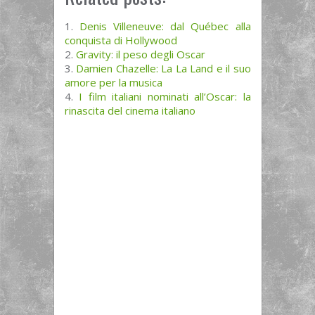
Denis Villeneuve: dal Québec alla
conquista di Hollywood
Gravity: il peso degli Oscar
Damien Chazelle: La La Land e il suo
amore per la musica
I film italiani nominati all’Oscar: la
rinascita del cinema italiano