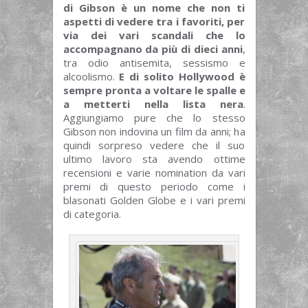
di Gibson è un nome che non ti
aspetti di vedere tra i favoriti, per
via dei vari scandali che lo
accompagnano da più di dieci anni
,
tra odio antisemita, sessismo e
alcoolismo.
E di solito Hollywood è
sempre pronta a voltare le spalle e
a metterti nella lista nera
.
Aggiungiamo pure che lo stesso
Gibson non indovina un film da anni; ha
quindi sorpreso vedere che il suo
ultimo lavoro sta avendo ottime
recensioni e varie nomination da vari
premi di questo periodo come i
blasonati Golden Globe e i vari premi
di categoria.