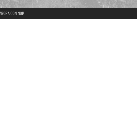
ABORA CON NOI!