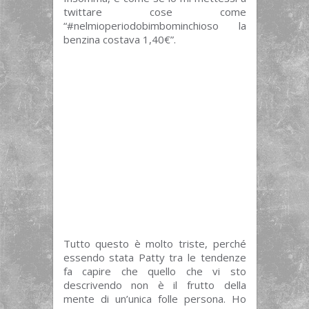
twittare cose come
“
#
nelmioperiodobimbominchioso la
benzina costava 1,40€”.
Tutto questo è molto triste, perché
essendo stata Patty tra le tendenze
fa capire che quello che vi sto
descrivendo non è il frutto della
mente di un’unica folle persona. Ho