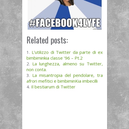
Related posts:
L’utilizzo di Twitter da parte di ex
bimbiminkia classe ’96 – Pt.2
La lunghezza, almeno su Twitter,
non conta.
La misantropia del pendolare, tra
afrori mefitici e bimbiminKia imbecilli
Il bestiarum di Twitter