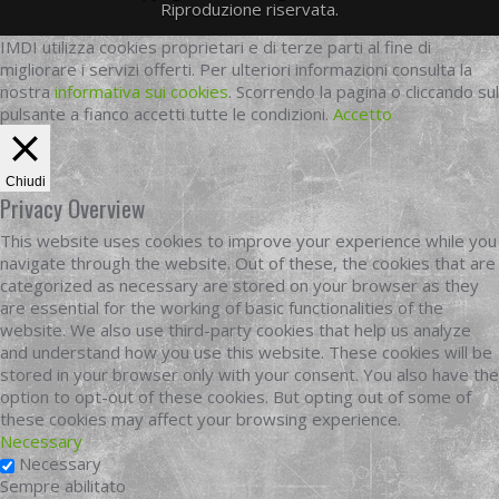
Riproduzione riservata.
IMDI utilizza cookies proprietari e di terze parti al fine di
migliorare i servizi offerti. Per ulteriori informazioni consulta la
nostra
informativa sui cookies
. Scorrendo la pagina o cliccando sul
pulsante a fianco accetti tutte le condizioni.
Accetto
Chiudi
Privacy Overview
This website uses cookies to improve your experience while you
navigate through the website. Out of these, the cookies that are
categorized as necessary are stored on your browser as they
are essential for the working of basic functionalities of the
website. We also use third-party cookies that help us analyze
and understand how you use this website. These cookies will be
stored in your browser only with your consent. You also have the
option to opt-out of these cookies. But opting out of some of
these cookies may affect your browsing experience.
Necessary
Necessary
Sempre abilitato