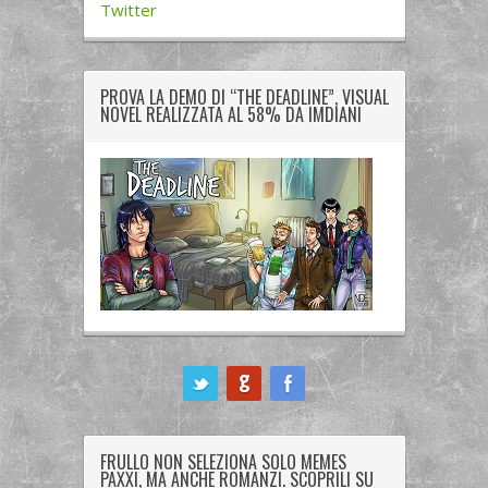
Twitter
PROVA LA DEMO DI “THE DEADLINE”, VISUAL
NOVEL REALIZZATA AL 58% DA IMDIANI
ook
FRULLO NON SELEZIONA SOLO MEMES
PAXXI, MA ANCHE ROMANZI. SCOPRILI SU