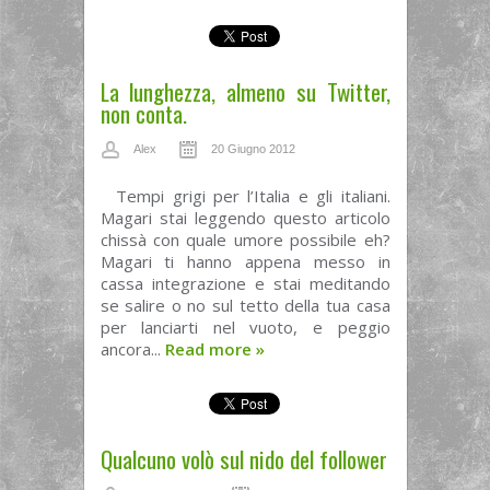
La lunghezza, almeno su Twitter,
non conta.
Alex
20 Giugno 2012
Tempi grigi per l’Italia e gli italiani.
Magari stai leggendo questo articolo
chissà con quale umore possibile eh?
Magari ti hanno appena messo in
cassa integrazione e stai meditando
se salire o no sul tetto della tua casa
per lanciarti nel vuoto, e peggio
ancora...
Read more
»
Qualcuno volò sul nido del follower