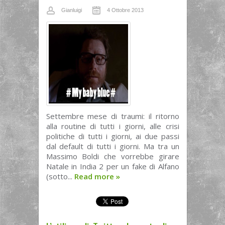
Gianluigi
4 Ottobre 2013
Settembre mese di traumi: il ritorno
alla routine di tutti i giorni, alle crisi
politiche di tutti i giorni, ai due passi
dal default di tutti i giorni. Ma tra un
Massimo Boldi che vorrebbe girare
Natale in India 2 per un fake di Alfano
(sotto...
Read more
»