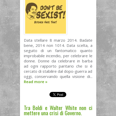
Data stellare 8 marzo 2014. Badate
bene, 2014 non 1014. Data scelta, a
seguito di un fantomatico quanto
improbabile incendio, per celebrare le
donne. Donne da celebrare in barba
ad ogni rapporto paritario che si è
cercato di stabilire dal dopo-guerra ad
oggi, conservando quella visione di...
Read more
»
Tra Boldi e Walter White non ci
mettere una crisi di Governo.