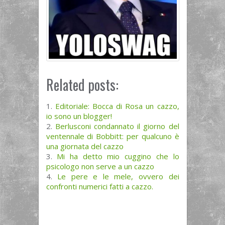
Related posts:
Editoriale: Bocca di Rosa un cazzo,
io sono un blogger!
Berlusconi condannato il giorno del
ventennale di Bobbitt: per qualcuno è
una giornata del cazzo
Mi ha detto mio cuggino che lo
psicologo non serve a un cazzo
Le pere e le mele, ovvero dei
confronti numerici fatti a cazzo.