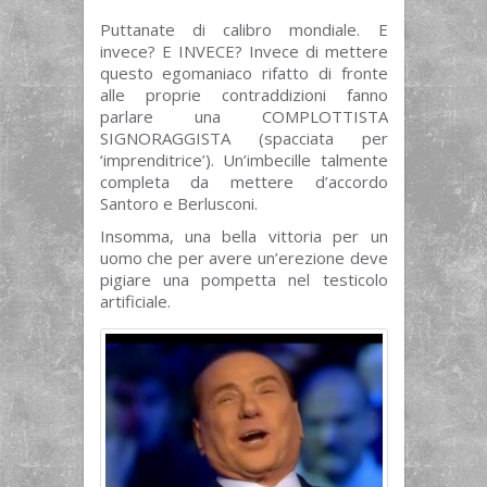
Puttanate di calibro mondiale. E
invece? E INVECE? Invece di mettere
questo egomaniaco rifatto di fronte
alle proprie contraddizioni fanno
parlare una COMPLOTTISTA
SIGNORAGGISTA (spacciata per
‘imprenditrice’). Un’imbecille talmente
completa da mettere d’accordo
Santoro e Berlusconi.
Insomma, una bella vittoria per un
uomo che per avere un’erezione deve
pigiare una pompetta nel testicolo
artificiale.