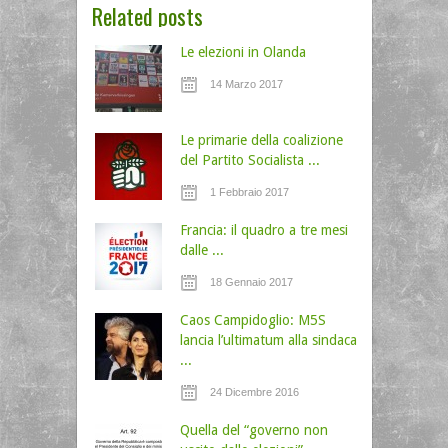
Related posts
Le elezioni in Olanda
14 Marzo 2017
Le primarie della coalizione
del Partito Socialista ...
1 Febbraio 2017
Francia: il quadro a tre mesi
dalle ...
18 Gennaio 2017
Caos Campidoglio: M5S
lancia l’ultimatum alla sindaca
...
24 Dicembre 2016
Quella del “governo non