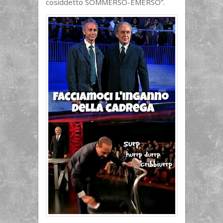
cosiddetto SOMMERSO-EMERSO”.