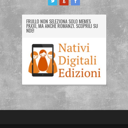
FRULLO NON SELEZIONA SOLO MEMES
PAXXI, MA ANCHE ROMANZI. SCOPRILI SU
NDE!