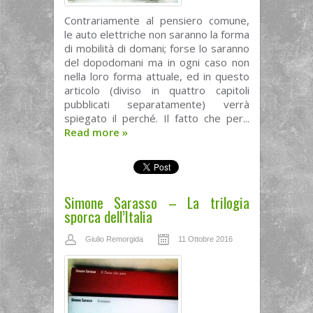
Contrariamente al pensiero comune,
le auto elettriche non saranno la forma
di mobilità di domani; forse lo saranno
del dopodomani ma in ogni caso non
nella loro forma attuale, ed in questo
articolo (diviso in quattro capitoli
pubblicati separatamente) verrà
spiegato il perché. Il fatto che per...
Read more
»
Simone Sarasso – La trilogia
sporca dell’Italia
Giulio Remorgida
11 Ottobre 2016