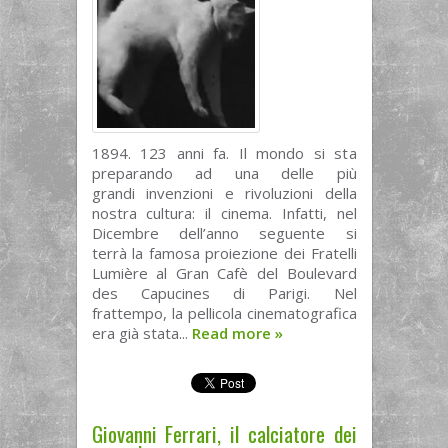
1894. 123 anni fa. Il mondo si sta
preparando ad una delle più
grandi invenzioni e rivoluzioni della
nostra cultura: il cinema. Infatti, nel
Dicembre dell’anno seguente si
terrà la famosa proiezione dei Fratelli
Lumière al Gran Cafè del Boulevard
des Capucines di Parigi. Nel
frattempo, la pellicola cinematografica
era già stata...
Read more
»
Giovanni Ferrari, il calciatore dei