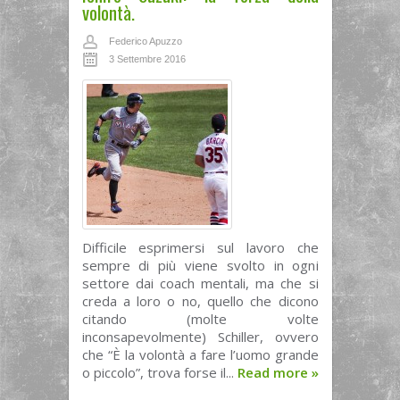
volontà.
Federico Apuzzo
3 Settembre 2016
Difficile esprimersi sul lavoro che
sempre di più viene svolto in ogni
settore dai coach mentali, ma che si
creda a loro o no, quello che dicono
citando (molte volte
inconsapevolmente) Schiller, ovvero
che “È la volontà a fare l’uomo grande
o piccolo”, trova forse il...
Read more
»