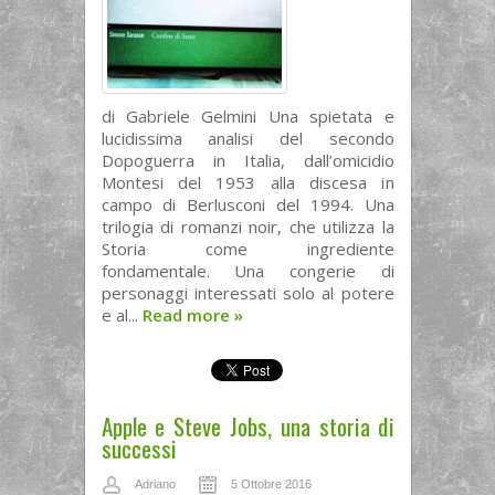
di Gabriele Gelmini Una spietata e
lucidissima analisi del secondo
Dopoguerra in Italia, dall’omicidio
Montesi del 1953 alla discesa in
campo di Berlusconi del 1994. Una
trilogia di romanzi noir, che utilizza la
Storia come ingrediente
fondamentale. Una congerie di
personaggi interessati solo al potere
e al...
Read more
»
Apple e Steve Jobs, una storia di
successi
Adriano
5 Ottobre 2016