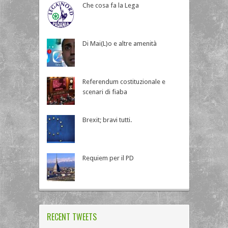
Che cosa fa la Lega
Di Mai(L)o e altre amenità
Referendum costituzionale e
scenari di fiaba
Brexit; bravi tutti.
Requiem per il PD
RECENT TWEETS