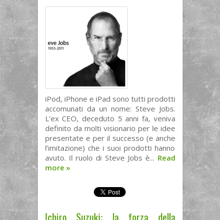
iPod, iPhone e iPad sono tutti prodotti
accomunati da un nome: Steve Jobs.
L’ex CEO, deceduto 5 anni fa, veniva
definito da molti visionario per le idee
presentate e per il successo (e anche
l’imitazione) che i suoi prodotti hanno
avuto. Il ruolo di Steve Jobs è...
Read
more
»
Ichiro Suzuki: la forza della