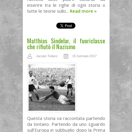
inserire tra le righe di ogni storia o
tutte le teorie sullo...
Read more
»
Matthias Sindelar, il fuoriclasse
che rifiutò il Nazismo
Jacopo Todaro
15 Gennaio 2017
Questa storia va raccontata partendo
da lontano. Partendo da uno sguardo
sull’Europa in subbuglio dopo la Prima