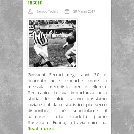
record
Jacopo Todaro
29 Marzo 2017
Giovanni Ferrari negli anni ‘30 è
ricordato nelle cronache come la
mezzala metodista per eccellenza.
Per capire la sua importanza nella
storia del calcio italiano possiamo
iniziare col dato statistico più secco
disponibile, cioè snocciolarne il
palmares: otto scudetti (come
Rosetta e Furino, tuttavia unico a...
Read more
»