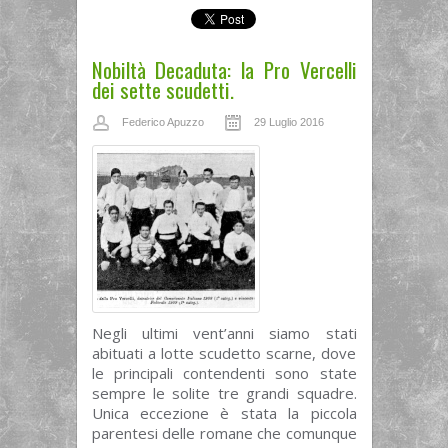
Nobiltà Decaduta: la Pro Vercelli
dei sette scudetti.
Federico Apuzzo
29 Luglio 2016
Negli ultimi vent’anni siamo stati
abituati a lotte scudetto scarne, dove
le principali contendenti sono state
sempre le solite tre grandi squadre.
Unica eccezione è stata la piccola
parentesi delle romane che comunque