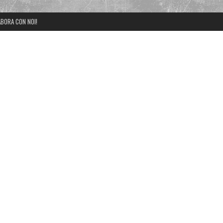
BORA CON NOI!