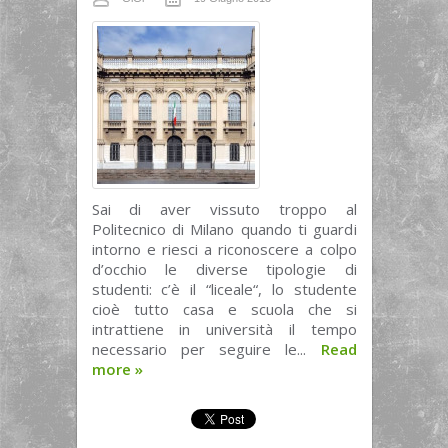
Sai di aver vissuto troppo al
Politecnico di Milano quando ti guardi
intorno e riesci a riconoscere a colpo
d’occhio le diverse tipologie di
studenti: c’è il “liceale“, lo studente
cioè tutto casa e scuola che si
intrattiene in università il tempo
necessario per seguire le...
Read
more
»