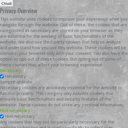
Chiudi
Privacy Overview
This website uses cookies to improve your experience while you
navigate through the website. Out of these, the cookies that are
categorized as necessary are stored on your browser as they
are essential for the working of basic functionalities of the
website. We also use third-party cookies that help us analyze
and understand how you use this website. These cookies will be
stored in your browser only with your consent. You also have the
option to opt-out of these cookies. But opting out of some of
these cookies may affect your browsing experience.
Necessary
Necessary
Sempre abilitato
Necessary cookies are absolutely essential for the website to
function properly. This category only includes cookies that
ensures basic functionalities and security features of the
website. These cookies do not store any personal information.
Non-necessary
Non-necessary
Any cookies that may not be particularly necessary for the
website to function and is used specifically to collect user