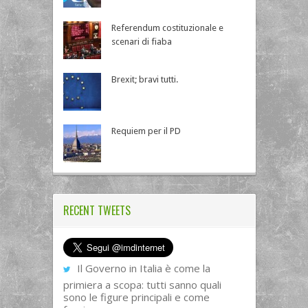
Referendum costituzionale e
scenari di fiaba
Brexit; bravi tutti.
Requiem per il PD
RECENT TWEETS
Il Governo in Italia è come la
primiera a scopa: tutti sanno quali
sono le figure principali e come