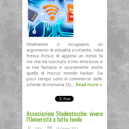
Finalmente ci occupiamo un
argomento di attualità scottante, roba
fresca fresca di appena un mese fa
ma che ha suscitato il mio interesse e
la mia fantasia e sicuramente anche
quella di mezzo mondo hacker. Da
poco tempo sono in commercio delle
schede di memoria SD,...
Read more
»
Associazioni Studentesche: vivere
l’Università a tutto tondo
GiGi
19 Giugno 2013