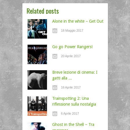
Related posts
Alone in the white – Get Out
18 Maggio 2017
Go go Power Rangers!
20 Aprile 2017
Breve lezione di cinema: I
gatti alla ...
16 Aprile 2017
Trainspotting 2: Una
riflessione sulla nostalgia
6 Aprile 2017
Ghost in the Shell – Tra