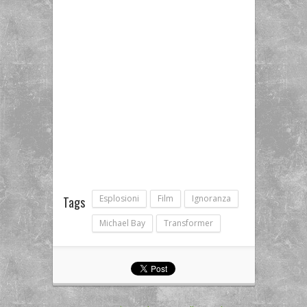
Esplosioni
Film
Ignoranza
Tags
Michael Bay
Transformer