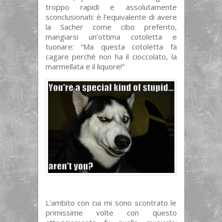
troppo rapidi e assolutamente
sconclusionati: è l’equivalente di avere
la Sacher come cibo preferito,
mangiarsi un’ottima cotoletta e
tuonare: “Ma questa cotoletta fa
cagare perché non ha il cioccolato, la
marmellata e il liquore!”
L’ambito con cui mi sono scontrato le
primissime volte con questo