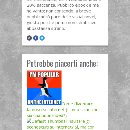
20% saccenza. Pubblico ebook e me
ne vanto; non contendo, a breve
pubblicherò pure delle visual novel,
giusto perché prima non sembravo
abbastanza strano.
Potrebbe piacerti anche:
Come diventare
famoso su internet (siamo sicuri che
sia una buona idea?)
Insultare gli
sconosciuti su internet? Sì, ma con