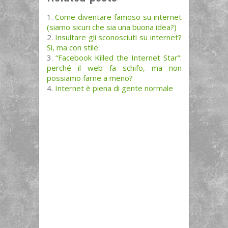
Come diventare famoso su internet
(siamo sicuri che sia una buona idea?)
Insultare gli sconosciuti su internet?
Sì, ma con stile.
“Facebook Killed the Internet Star”:
perché il web fa schifo, ma non
possiamo farne a meno?
Internet è piena di gente normale