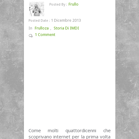
Frullo
Posted By :
1 Dicembre 2013
Posted Date :
In
Frulloza
,
Storia Di IMDI
1 Comment
Come molti quattordicenni che
scoprivano internet per la prima volta