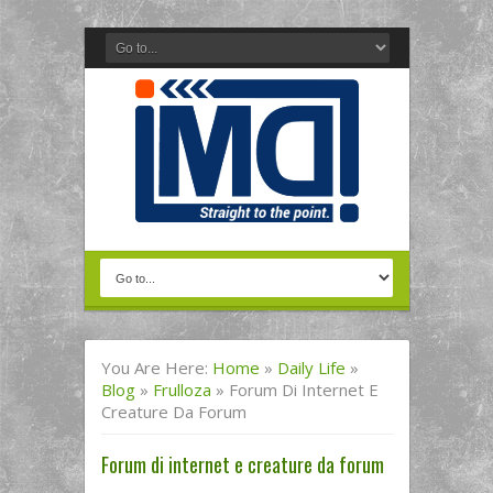
You Are Here:
Home
»
Daily Life
»
Blog
»
Frulloza
»
Forum Di Internet E
Creature Da Forum
Forum di internet e creature da forum