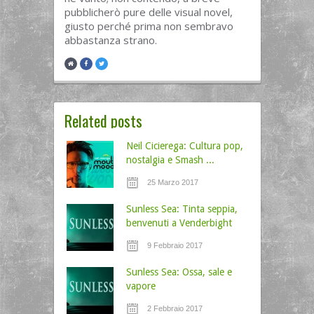
pubblicherò pure delle visual novel,
giusto perché prima non sembravo
abbastanza strano.
Related posts
Neil Cicierega: Cultura pop,
nostalgia e Smash ...
25 Marzo 2017
Sunless Sea: Tinta seppia,
benvenuti a Venderbight
9 Febbraio 2017
Sunless Sea: Ossa, sale e
vapore
2 Febbraio 2017