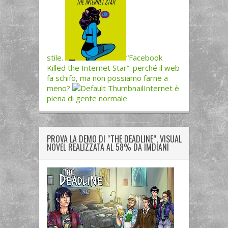
stile.
“Facebook
Killed the Internet Star”: perché il web
fa schifo, ma non possiamo farne a
meno?
Internet è
piena di gente normale
PROVA LA DEMO DI “THE DEADLINE”, VISUAL
NOVEL REALIZZATA AL 58% DA IMDIANI