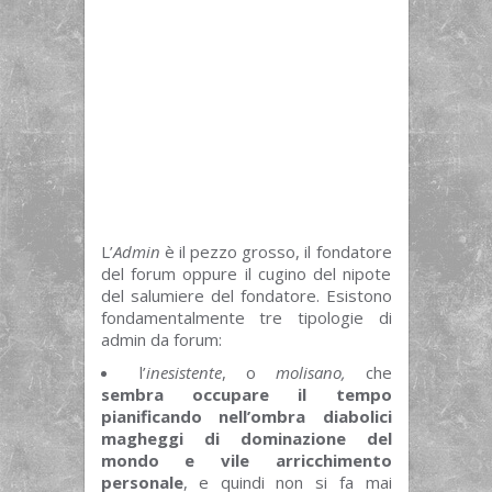
L’
Admin
è il pezzo grosso, il fondatore
del forum oppure il cugino del nipote
del salumiere del fondatore. Esistono
fondamentalmente tre tipologie di
admin da forum:
l’
inesistente
, o
molisano,
che
sembra occupare il tempo
pianificando nell’ombra diabolici
magheggi di dominazione del
mondo e vile arricchimento
personale
, e quindi non si fa mai