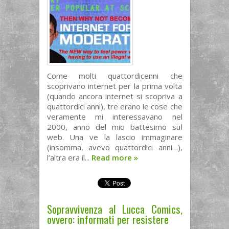
Come molti quattordicenni che
scoprivano internet per la prima volta
(quando ancora internet si scopriva a
quattordici anni), tre erano le cose che
veramente mi interessavano nel
2000, anno del mio battesimo sul
web. Una ve la lascio immaginare
(insomma, avevo quattordici anni…),
l’altra era il...
Read more
»
Sopravvivenza al Lucca Comics,
ovvero: informati per resistere