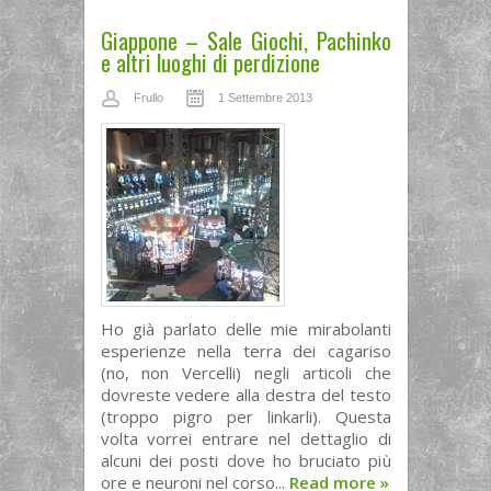
Giappone – Sale Giochi, Pachinko
e altri luoghi di perdizione
Frullo
1 Settembre 2013
Ho già parlato delle mie mirabolanti
esperienze nella terra dei cagariso
(no, non Vercelli) negli articoli che
dovreste vedere alla destra del testo
(troppo pigro per linkarli). Questa
volta vorrei entrare nel dettaglio di
alcuni dei posti dove ho bruciato più
ore e neuroni nel corso...
Read more
»