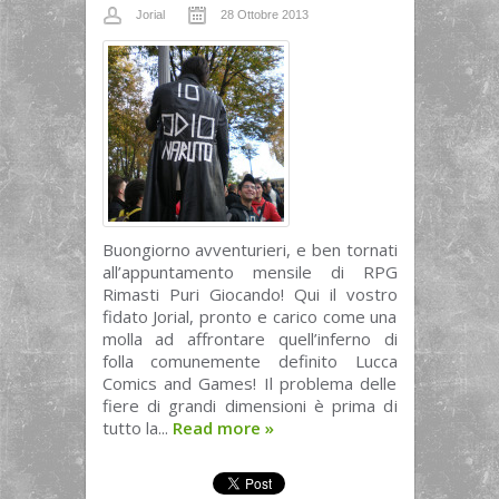
Jorial
28 Ottobre 2013
Buongiorno avventurieri, e ben tornati
all’appuntamento mensile di RPG
Rimasti Puri Giocando! Qui il vostro
fidato Jorial, pronto e carico come una
molla ad affrontare quell’inferno di
folla comunemente definito Lucca
Comics and Games! Il problema delle
fiere di grandi dimensioni è prima di
tutto la...
Read more
»