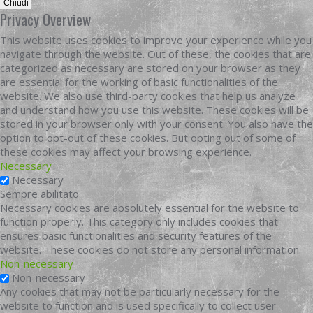
Chiudi
Privacy Overview
This website uses cookies to improve your experience while you
navigate through the website. Out of these, the cookies that are
categorized as necessary are stored on your browser as they
are essential for the working of basic functionalities of the
website. We also use third-party cookies that help us analyze
and understand how you use this website. These cookies will be
stored in your browser only with your consent. You also have the
option to opt-out of these cookies. But opting out of some of
these cookies may affect your browsing experience.
Necessary
Necessary
Sempre abilitato
Necessary cookies are absolutely essential for the website to
function properly. This category only includes cookies that
ensures basic functionalities and security features of the
website. These cookies do not store any personal information.
Non-necessary
Non-necessary
Any cookies that may not be particularly necessary for the
website to function and is used specifically to collect user