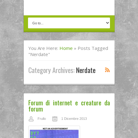
You Are Here:
Home
»
Posts Tagged
"Nerdate"
Category Archives:
Nerdate
Forum di internet e creature da
forum
Frullo
1 Dicembre 2013