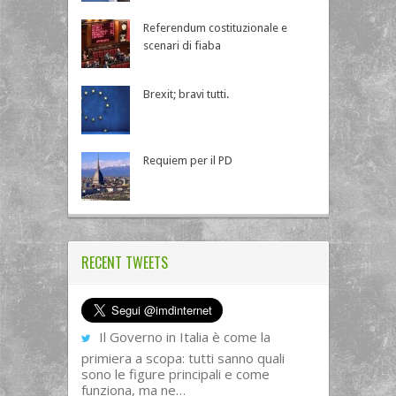
Referendum costituzionale e
scenari di fiaba
Brexit; bravi tutti.
Requiem per il PD
RECENT TWEETS
Il Governo in Italia è come la
primiera a scopa: tutti sanno quali
sono le figure principali e come
funziona, ma ne…