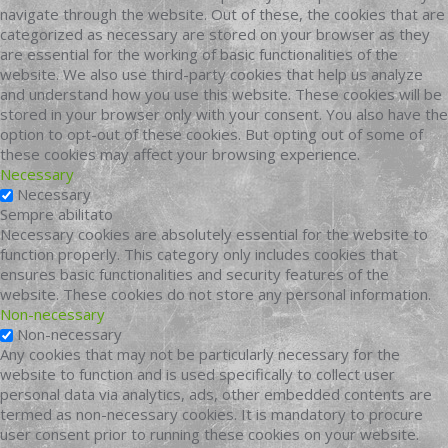
navigate through the website. Out of these, the cookies that are
categorized as necessary are stored on your browser as they
are essential for the working of basic functionalities of the
website. We also use third-party cookies that help us analyze
and understand how you use this website. These cookies will be
stored in your browser only with your consent. You also have the
option to opt-out of these cookies. But opting out of some of
these cookies may affect your browsing experience.
Necessary
Necessary
Sempre abilitato
Necessary cookies are absolutely essential for the website to
function properly. This category only includes cookies that
ensures basic functionalities and security features of the
website. These cookies do not store any personal information.
Non-necessary
Non-necessary
Any cookies that may not be particularly necessary for the
website to function and is used specifically to collect user
personal data via analytics, ads, other embedded contents are
termed as non-necessary cookies. It is mandatory to procure
user consent prior to running these cookies on your website.