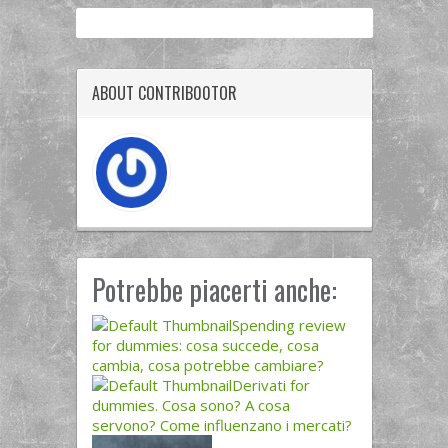
ABOUT CONTRIB00TOR
Potrebbe piacerti anche:
Spending review
for dummies: cosa succede, cosa
cambia, cosa potrebbe cambiare?
Derivati for
dummies. Cosa sono? A cosa
servono? Come influenzano i mercati?