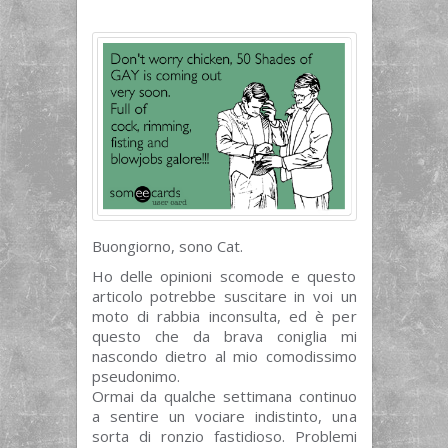
Buongiorno, sono Cat.
Ho delle opinioni scomode e questo
articolo potrebbe suscitare in voi un
moto di rabbia inconsulta, ed è per
questo che da brava coniglia mi
nascondo dietro al mio comodissimo
pseudonimo.
Ormai da qualche settimana continuo
a sentire un vociare indistinto, una
sorta di ronzio fastidioso. Problemi