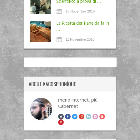
Scientifico a prova di ...
18 Novembre 2016
La Ricetta der Pane da fa in
...
11 Novembre 2016
ABOUT KACOSPHONÌQUO
meno internet, più
Cabernet