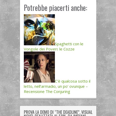
Potrebbe piacerti anche:
Spaghetti con le
Vongole dei Poveri: le Cozze
C’è qualcosa sotto il
letto, nell’armadio, un po’ ovunque –
Recensione The Conjuring
PROVA LA DEMO DI “THE DEADLINE”, VISUAL