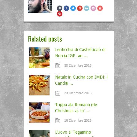
Related posts
Lenticchia di Castelluccio di
Norcia IGP: an ...
30 Dicembre 2016
Natale in Cucina con IMDI: i
Canditi ...
23 Dicembre 2016
Trippa ala Romana (de
Christmas zì, fa’ ...
16 Dicembre 2016
L’Uovo al Tegamino