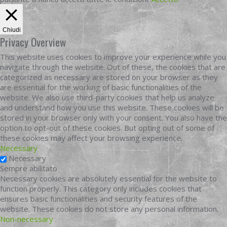
Chiudi
Privacy Overview
This website uses cookies to improve your experience while you
navigate through the website. Out of these, the cookies that are
categorized as necessary are stored on your browser as they
are essential for the working of basic functionalities of the
website. We also use third-party cookies that help us analyze
and understand how you use this website. These cookies will be
stored in your browser only with your consent. You also have the
option to opt-out of these cookies. But opting out of some of
these cookies may affect your browsing experience.
Necessary
Necessary
Sempre abilitato
Necessary cookies are absolutely essential for the website to
function properly. This category only includes cookies that
ensures basic functionalities and security features of the
website. These cookies do not store any personal information.
Non-necessary