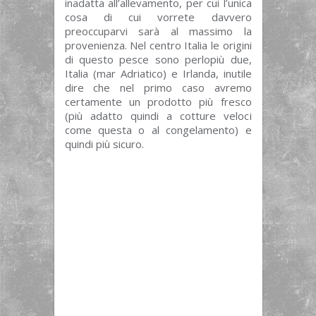
inadatta all’allevamento, per cui l’unica
cosa di cui vorrete davvero
preoccuparvi sarà al massimo la
provenienza. Nel centro Italia le origini
di questo pesce sono perlopiù due,
Italia (mar Adriatico) e Irlanda, inutile
dire che nel primo caso avremo
certamente un prodotto più fresco
(più adatto quindi a cotture veloci
come questa o al congelamento) e
quindi più sicuro.