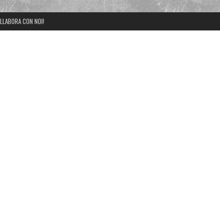
LLABORA CON NOI!