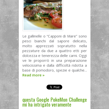
Le gallinelle o “Capponi di Mare” sono
pesci bianchi dal sapore delicato,
molto apprezzati sopratutto nella
pezzature da due a quattro etti per
dolcezza e tenerezza delle carni. Oggi
ve le proporrò in una preparazione
velocissima e dalla difficoltà ridotta a
base di pomodoro, spezie e qualche...
Read more
»
questa Google PokeMon Challenge
mi ha intrigato veramente