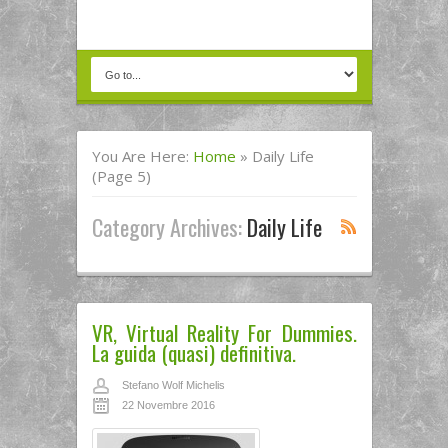
You Are Here:
Home
»
Daily Life
(Page 5)
Category Archives:
Daily Life
VR, Virtual Reality For Dummies.
La guida (quasi) definitiva.
Stefano Wolf Michelis
22 Novembre 2016