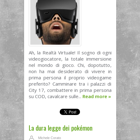
Ah, la Realtà Virtuale! Il sogno di ogni
videogiocatore, la totale immersione
nel mondo di gioco. Chi, dopotutto,
non ha mai desiderato di vivere in
prima persona il proprio videogame
preferito? Camminare tra i palazzi di
City 17, combattere in prima persona
su COD, cavalcare sulle...
Read more
»
La dura legge dei pokémon
Michele Corato