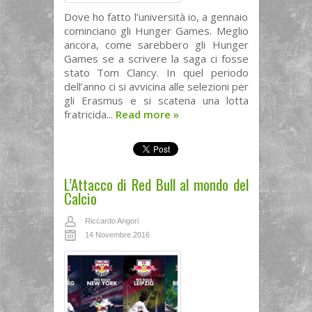
Dove ho fatto l’università io, a gennaio
cominciano gli Hunger Games. Meglio
ancora, come sarebbero gli Hunger
Games se a scrivere la saga ci fosse
stato Tom Clancy. In quel periodo
dell’anno ci si avvicina alle selezioni per
gli Erasmus e si scatena una lotta
fratricida...
Read more
»
L’Attacco di Red Bull al mondo del
Calcio
Riccardo Angori
14 Novembre 2016