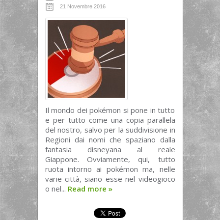
21 Novembre 2016
Il mondo dei pokémon si pone in tutto
e per tutto come una copia parallela
del nostro, salvo per la suddivisione in
Regioni dai nomi che spaziano dalla
fantasia disneyana al reale
Giappone. Ovviamente, qui, tutto
ruota intorno ai pokémon ma, nelle
varie città, siano esse nel videogioco
o nel...
Read more
»