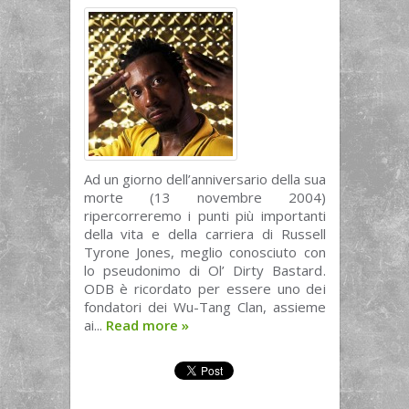
Ad un giorno dell’anniversario della sua
morte (13 novembre 2004)
ripercorreremo i punti più importanti
della vita e della carriera di Russell
Tyrone Jones, meglio conosciuto con
lo pseudonimo di Ol’ Dirty Bastard.
ODB è ricordato per essere uno dei
fondatori dei Wu-Tang Clan, assieme
ai...
Read more
»