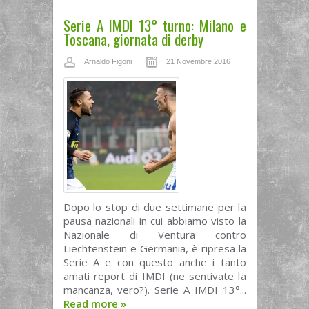
Serie A IMDI 13° turno: Milano e
Toscana, giornata di derby
Arnaldo Figoni
21 Novembre 2016
Dopo lo stop di due settimane per la
pausa nazionali in cui abbiamo visto la
Nazionale di Ventura contro
Liechtenstein e Germania, è ripresa la
Serie A e con questo anche i tanto
amati report di IMDI (ne sentivate la
mancanza, vero?). Serie A IMDI 13°...
Read more
»