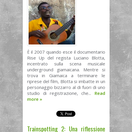
È il 2007 quando esce il documentario
Rise Up del regista Luciano Blotta,
incentrato sulla scena musicale
underground giamaicana. Mentre si
trova in Giamaica a terminare le
riprese del film, Blotta si imbatte in un
personaggio bizzarro al di fuori di uno
studio di registrazione, che...
Read
more
»
Trainspotting 2: Una riflessione