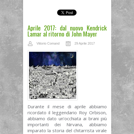
Aprile 2017: dal nuovo Kendrick
Lamar al ritorno di John Mayer
Vittorio Comand
29 Aprile 2017
Durante il mese di aprile abbiamo
ricordato il leggendario Roy Orbison,
abbiamo dato un’occhiata ai brani più
importanti dei Nirvana, abbiamo
imparato la storia del chitarrista virale