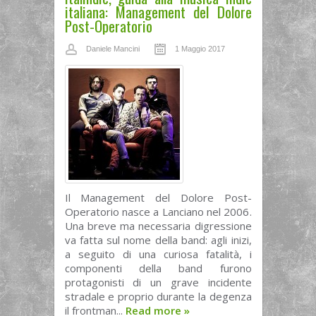
italiana: Management del Dolore
Post-Operatorio
Daniele Mancini
1 Maggio 2017
Il Management del Dolore Post-
Operatorio nasce a Lanciano nel 2006.
Una breve ma necessaria digressione
va fatta sul nome della band: agli inizi,
a seguito di una curiosa fatalità, i
componenti della band furono
protagonisti di un grave incidente
stradale e proprio durante la degenza
il frontman...
Read more
»