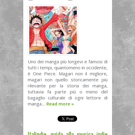
Uno dei manga più longevi e famosi di
tutti i tempi, quantomeno in occidente,
è One Piece. Magari non il migliore,
magari non quello storicamente più
rilevante per la storia dei manga,
tuttavia fa parte più o meno del
bagaglio culturale di ogni lettore di
manga....
Read more
»
Italindie, guida alla musica indie