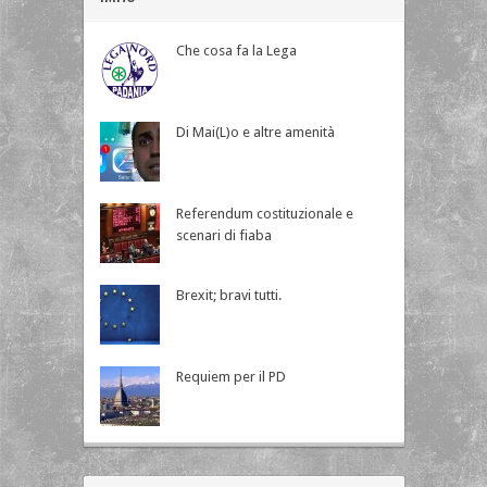
Che cosa fa la Lega
Di Mai(L)o e altre amenità
Referendum costituzionale e
scenari di fiaba
Brexit; bravi tutti.
Requiem per il PD