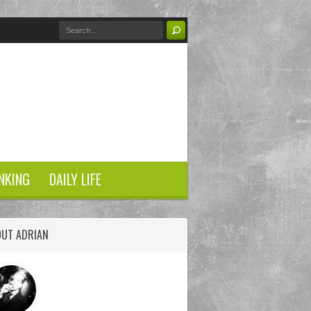
NKING
DAILY LIFE
OUT ADRIAN