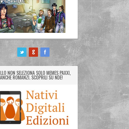
LLO NON SELEZIONA SOLO MEMES PAXXI,
ANCHE ROMANZI. SCOPRILI SU NDE!