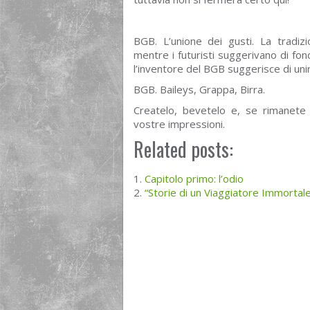
BGB. L’unione dei gusti. La tradiz
mentre i futuristi suggerivano di fon
l’inventore del BGB suggerisce di unire
BGB. Baileys, Grappa, Birra.
Createlo, bevetelo e, se rimanete 
vostre impressioni.
Related posts:
Capitolo primo: l’odio
“Storie di un Viaggiatore Immortale