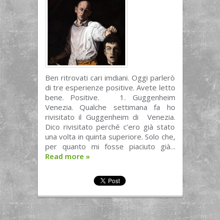
Ben ritrovati cari imdiani. Oggi parlerò
di tre esperienze positive. Avete letto
bene. Positive. 1. Guggenheim
Venezia. Qualche settimana fa ho
rivisitato il Guggenheim di Venezia.
Dico rivisitato perché c’ero già stato
una volta in quinta superiore. Solo che,
per quanto mi fosse piaciuto già...
Read more
»