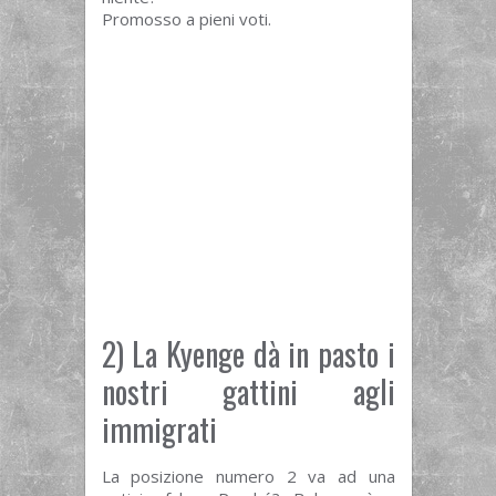
Promosso a pieni voti.
2) La Kyenge dà in pasto i
nostri gattini agli
immigrati
La posizione numero 2 va ad una