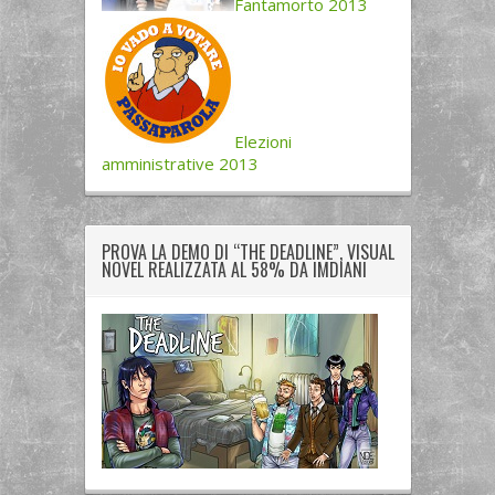
Fantamorto 2013
Elezioni
amministrative 2013
PROVA LA DEMO DI “THE DEADLINE”, VISUAL
NOVEL REALIZZATA AL 58% DA IMDIANI