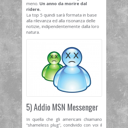
meno.
Un anno da morire dal
ridere.
La top 5 quindi sarà formata in base
alla rilevanza ed alla risonanza delle
notizie, indipendentemente dalla loro
natura.
5) Addio MSN Messenger
In quella che gli americani chiamano
“shameless plug”, condivido con voi il