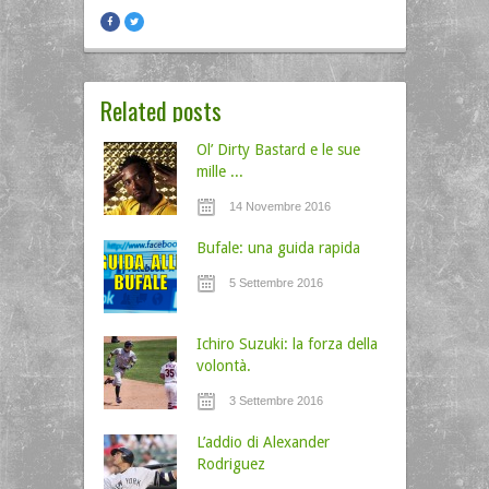
Related posts
Ol’ Dirty Bastard e le sue
mille ...
14 Novembre 2016
Bufale: una guida rapida
5 Settembre 2016
Ichiro Suzuki: la forza della
volontà.
3 Settembre 2016
L’addio di Alexander
Rodriguez