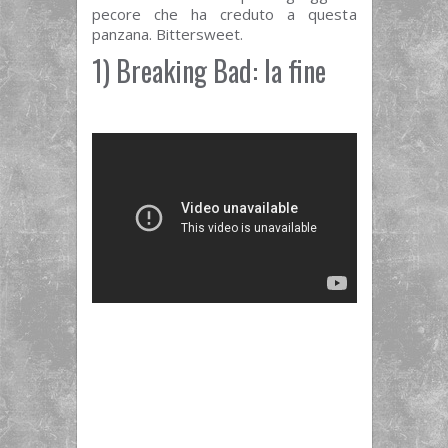
pecore che ha creduto a questa
panzana. Bittersweet.
1) Breaking Bad: la fine