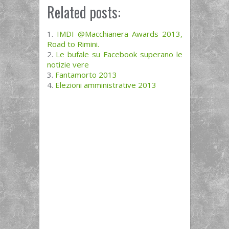
Related posts:
IMDI @Macchianera Awards 2013,
Road to Rimini.
Le bufale su Facebook superano le
notizie vere
Fantamorto 2013
Elezioni amministrative 2013