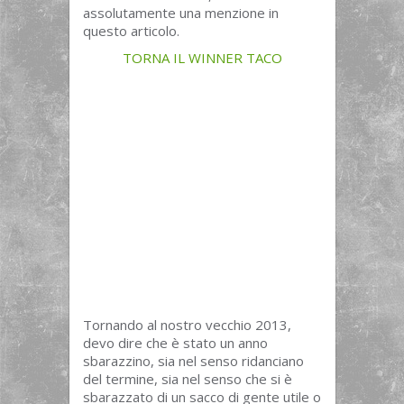
assolutamente una menzione in
questo articolo.
TORNA IL WINNER TACO
Tornando al nostro vecchio 2013,
devo dire che è stato un anno
sbarazzino, sia nel senso ridanciano
del termine, sia nel senso che si è
sbarazzato di un sacco di gente utile o