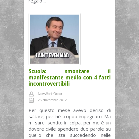
regalo ...
Scuola: smontare il
manifestante medio con 4 fatti
incontrovertibili
NewWorldOrder
25 Novembre 2012
Per questo mese avevo deciso di
saltare, perché troppo impegnato. Ma
mi sarei sentito in colpa, per me è un
dovere civile spendere due parole su
quello che sta succedendo nelle