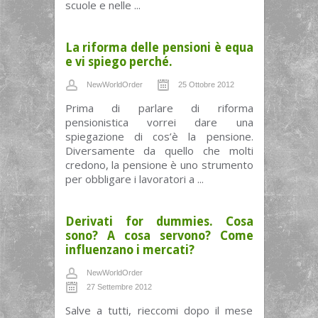
scuole e nelle ...
La riforma delle pensioni è equa
e vi spiego perché.
NewWorldOrder
25 Ottobre 2012
Prima di parlare di riforma
pensionistica vorrei dare una
spiegazione di cos’è la pensione.
Diversamente da quello che molti
credono, la pensione è uno strumento
per obbligare i lavoratori a ...
Derivati for dummies. Cosa
sono? A cosa servono? Come
influenzano i mercati?
NewWorldOrder
27 Settembre 2012
Salve a tutti, rieccomi dopo il mese