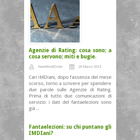
Agenzie di Rating: cosa sono; a
cosa servono; miti e bugie.
NewWorldOrder
28 Marzo 2013
Cari IMDIani, dopo l’assenza del mese
scorso, torno a scrivere per spendere
due parole sulle Agenzie di Rating.
Prima di tutto due comunicazioni di
servizio: i dati del fantaelezioni sono
già ...
Fantaelezioni: su chi puntano gli
IMDIani?