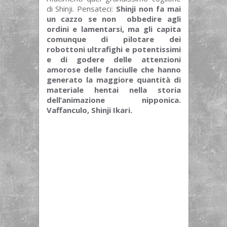
di Shinji. Pensateci:
Shinji non fa mai
un cazzo se non obbedire agli
ordini e lamentarsi, ma gli capita
comunque di pilotare dei
robottoni ultrafighi e potentissimi
e di godere delle attenzioni
amorose delle fanciulle che hanno
generato la maggiore quantità di
materiale hentai nella storia
dell’animazione nipponica.
Vaffanculo, Shinji Ikari.