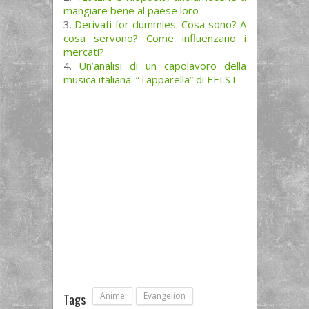
mangiare bene al paese loro
Derivati for dummies. Cosa sono? A
cosa servono? Come influenzano i
mercati?
Un’analisi di un capolavoro della
musica italiana: “Tapparella” di EELST
Anime
Evangelion
Tags