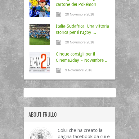
cartone dei Pokémon
20 Novembre 2016
Italia-Sudafrica: Una vittoria
storica per il rugby ...
20 Novembre 2016
Cinque consigli per il
Cinema2day – Novembre ...
9 Novembre 2016
ABOUT FRULLO
Colui che ha creato la
pagina facebook da cui è