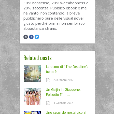
30% nonsense, 20% weeabooness e
20% saccenza. Pubblico ebook e me
ne vanto; non contendo, a breve
pubblicherò pure delle visual novel,
giusto perché prima non sembravo
abbastanza strano.
Related posts
La demo di “The Deadline”:
tutto è ...
23 Ottobre 2017
Un Gaijin in Giappone,
Episodio II – ...
4 Gennaio 2017
Uno sguardo nostalgico al