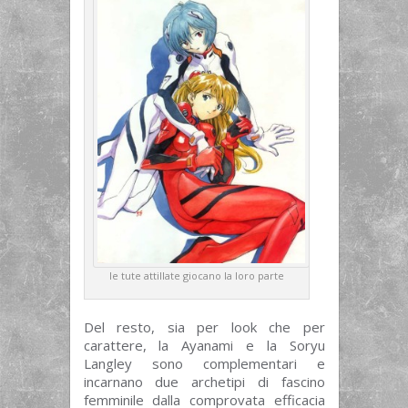
le tute attillate giocano la loro parte
Del resto, sia per look che per
carattere, la Ayanami e la Soryu
Langley sono complementari e
incarnano due archetipi di fascino
femminile dalla comprovata efficacia