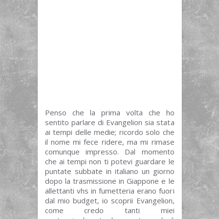
Penso che la prima volta che ho
sentito parlare di Evangelion sia stata
ai tempi delle medie; ricordo solo che
il nome mi fece ridere, ma mi rimase
comunque impresso. Dal momento
che ai tempi non ti potevi guardare le
puntate subbate in italiano un giorno
dopo la trasmissione in Giappone e le
allettanti vhs in fumetteria erano fuori
dal mio budget, io scoprii Evangelion,
come credo tanti miei