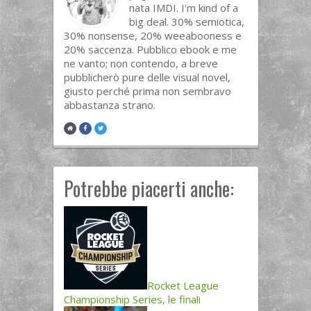
nata IMDI. I'm kind of a
big deal. 30% semiotica,
30% nonsense, 20% weeabooness e
20% saccenza. Pubblico ebook e me
ne vanto; non contendo, a breve
pubblicherò pure delle visual novel,
giusto perché prima non sembravo
abbastanza strano.
Potrebbe piacerti anche:
Rocket League
Championship Series, le finali