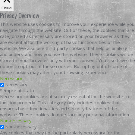
Chiudi
Privacy Overview
This website uses cookies to improve your experience while you
navigate through the website. Out of these, the cookies that are
categorized as necessary are stored on your browser as they
are essential for the working of basic functionalities of the
website. We also use third-party cookies that help us analyze
and understand how you use this website. These cookies will be
stored in your browser only with your consent. You also have the
option to opt-out of these cookies. But opting out of some of
these cookies may affect your browsing experience.
Necessary
Necessary
Sempre abilitato
Necessary cookies are absolutely essential for the website to
function properly. This category only includes cookies that
ensures basic functionalities and security features of the
website. These cookies do not store any personal information.
Non-necessary
Non-necessary
Any cookies that may not be particularly necessary for the