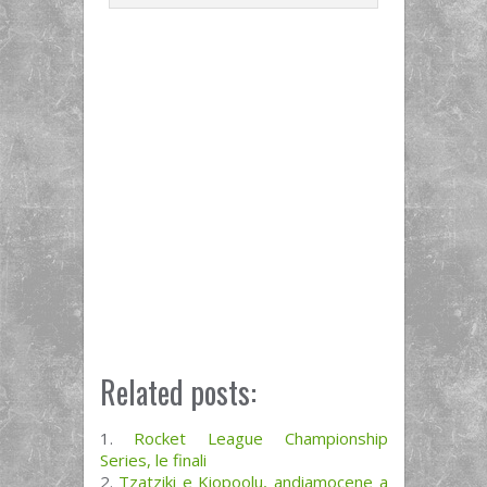
Related posts:
Rocket League Championship
Series, le finali
Tzatziki e Kiopoolu, andiamocene a