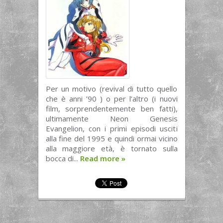
Per un motivo (revival di tutto quello
che è anni ’90 ) o per l’altro (i nuovi
film, sorprendentemente ben fatti),
ultimamente Neon Genesis
Evangelion, con i primi episodi usciti
alla fine del 1995 e quindi ormai vicino
alla maggiore età, è tornato sulla
bocca di...
Read more
»