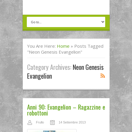
You Are Here:
Home
»
Posts Tagged
"neon Genesis Evangelion"
Category Archives:
Neon Genesis
Evangelion
Anni 90: Evangelion – Ragazzine e
robottoni
Frullo
14 Settembre 2013