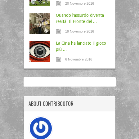
20 Novembre 2016
Quando l’assurdo diventa
realtà: Il Fronte del ...
19 Novembre 2016
La Cina ha lanciato il gioco
più ...
6 Novembre 2016
ABOUT CONTRIB00TOR