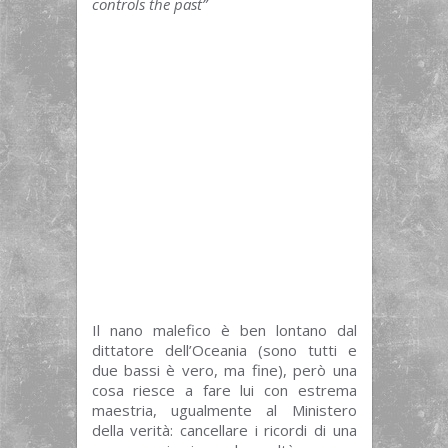
controls the past”
Il nano malefico è ben lontano dal
dittatore dell’Oceania (sono tutti e
due bassi è vero, ma fine), però una
cosa riesce a fare lui con estrema
maestria, ugualmente al Ministero
della verità: cancellare i ricordi di una