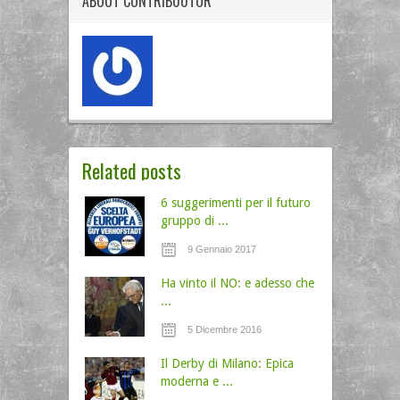
ABOUT
CONTRIB00TOR
Related posts
6 suggerimenti per il futuro
gruppo di ...
9 Gennaio 2017
Ha vinto il NO: e adesso che
...
5 Dicembre 2016
Il Derby di Milano: Epica
moderna e ...