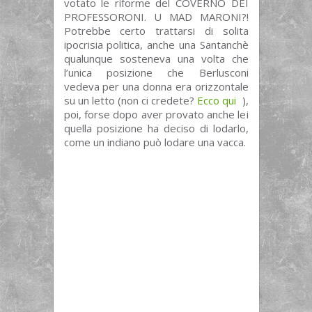
votato le riforme del COVERNO DEI
PROFESSORONI. U MAD MARONI?!
Potrebbe certo trattarsi di solita
ipocrisia politica, anche una Santanchè
qualunque sosteneva una volta che
l’unica posizione che Berlusconi
vedeva per una donna era orizzontale
su un letto (non ci credete?
Ecco qui
),
poi, forse dopo aver provato anche lei
quella posizione ha deciso di lodarlo,
come un indiano può lodare una vacca.