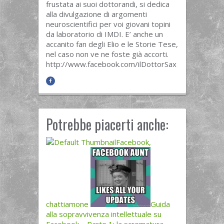
frustata ai suoi dottorandi, si dedica
alla divulgazione di argomenti
neuroscientifici per voi giovani topini
da laboratorio di IMDI. E’ anche un
accanito fan degli Elio e le Storie Tese,
nel caso non ve ne foste già accorti.
http://www.facebook.com/ilDottorSax
Potrebbe piacerti anche:
Facebook,
chattiamone
Guida
alla sopravvivenza intellettuale su