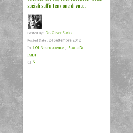
sociali sull’intenzione di voto.
Dr. Oliver Sucks
Posted By :
24 Settembre 2012
Posted Date :
In
LOL Neuroscience
,
Storia Di
IMDI
0