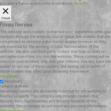
pulsante a fianco accetti tutte le condizioni.
Accetto
Chiudi
Privacy Overview
This website uses cookies to improve your experience while you
navigate through the website. Out of these, the cookies that are
categorized as necessary are stored on your browser as they
are essential for the working of basic functionalities of the
website. We also use third-party cookies that help us analyze
and understand how you use this website. These cookies will be
stored in your browser only with your consent. You also have the
option to opt-out of these cookies. But opting out of some of
these cookies may affect your browsing experience.
Necessary
Necessary
Sempre abilitato
Necessary cookies are absolutely essential for the website to
function properly. This category only includes cookies that
ensures basic functionalities and security features of the
website. These cookies do not store any personal information.
Non-necessary