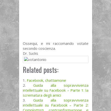
Ossequi, e mi raccomando votate
secondo coscienza.
Dr. Sucks
Related posts:
Facebook, chattiamone
Guida alla sopravvivenza
intellettuale su Facebook – Parte 1: la
scrematura degli amici
Guida alla sopravvivenza
intellettuale su Facebook – Parte 2:
Complottisti, controinformazione e