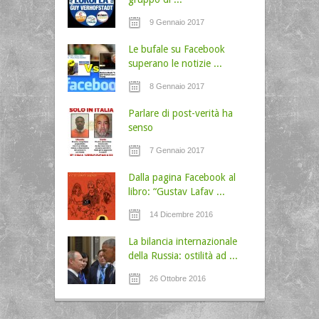
9 Gennaio 2017
Le bufale su Facebook
superano le notizie ...
8 Gennaio 2017
Parlare di post-verità ha
senso
7 Gennaio 2017
Dalla pagina Facebook al
libro: “Gustav Lafav ...
14 Dicembre 2016
La bilancia internazionale
della Russia: ostilità ad ...
26 Ottobre 2016