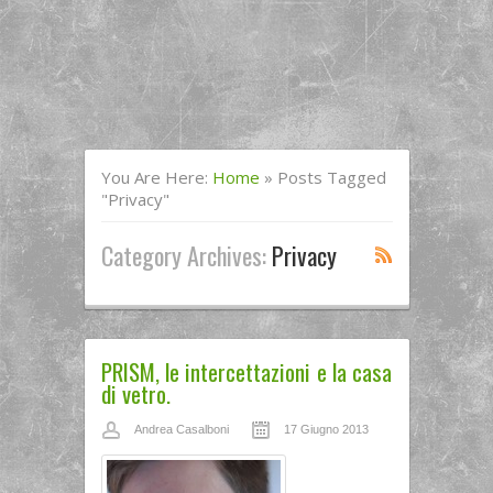
You Are Here:
Home
»
Posts Tagged
"privacy"
Category Archives:
Privacy
PRISM, le intercettazioni e la casa
di vetro.
Andrea Casalboni
17 Giugno 2013