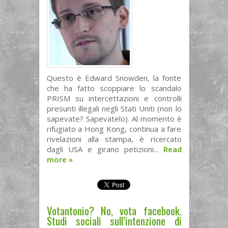
Questo è Edward Snowden, la fonte
che ha fatto scoppiare lo scandalo
PRISM su intercettazioni e controlli
presunti illegali negli Stati Uniti (non lo
sapevate? Sapevatelo). Al momento è
rifugiato a Hong Kong, continua a fare
rivelazioni alla stampa, è ricercato
dagli USA e girano petizioni...
Read
more
»
Votantonio? No, vota facebook.
Studi sociali sull’intenzione di