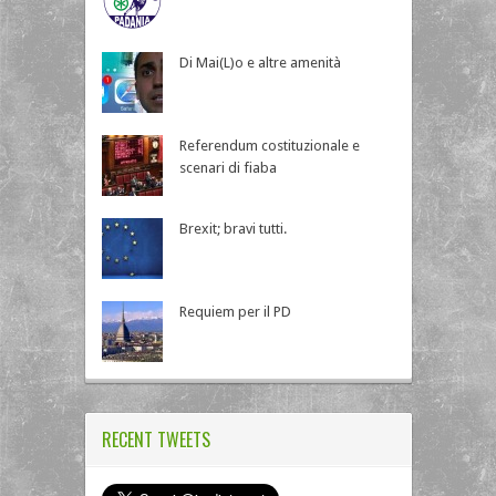
Di Mai(L)o e altre amenità
Referendum costituzionale e
scenari di fiaba
Brexit; bravi tutti.
Requiem per il PD
RECENT TWEETS