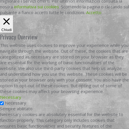
migliorare i servizi offerti. Per ulteriori informazioni consulta la
nostra
informativa sui cookies
. Scorrendo la pagina o cliccando sul
pulsante a fianco accetti tutte le condizioni.
Accetto
Chiudi
Privacy Overview
This website uses cookies to improve your experience while you
navigate through the website. Out of these, the cookies that are
categorized as necessary are stored on your browser as they
are essential for the working of basic functionalities of the
website. We also use third-party cookies that help us analyze
and understand how you use this website. These cookies will be
stored in your browser only with your consent. You also have the
option to opt-out of these cookies. But opting out of some of
these cookies may affect your browsing experience.
Necessary
Necessary
Sempre abilitato
Necessary cookies are absolutely essential for the website to
function properly. This category only includes cookies that
ensures basic functionalities and security features of the