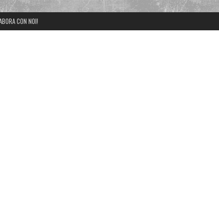
ABORA CON NOI!