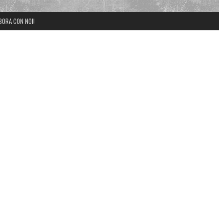
BORA CON NOI!