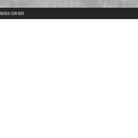
ABORA CON NOI!