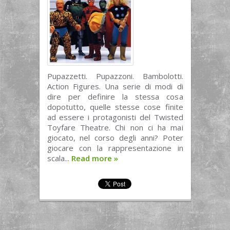
Pupazzetti. Pupazzoni. Bambolotti.
Action Figures. Una serie di modi di
dire per definire la stessa cosa
dopotutto, quelle stesse cose finite
ad essere i protagonisti del Twisted
Toyfare Theatre. Chi non ci ha mai
giocato, nel corso degli anni? Poter
giocare con la rappresentazione in
scala...
Read more
»