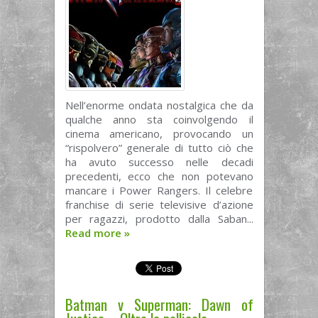
Nell’enorme ondata nostalgica che da
qualche anno sta coinvolgendo il
cinema americano, provocando un
“rispolvero” generale di tutto ciò che
ha avuto successo nelle decadi
precedenti, ecco che non potevano
mancare i Power Rangers. Il celebre
franchise di serie televisive d’azione
per ragazzi, prodotto dalla Saban...
Read more
»
Batman v Superman: Dawn of