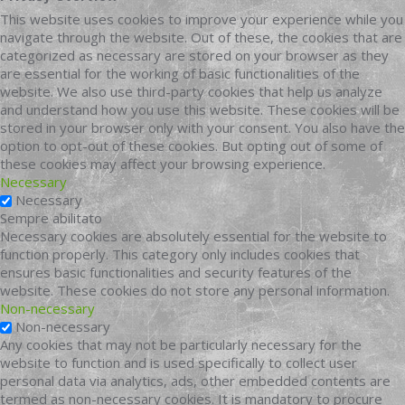
This website uses cookies to improve your experience while you
navigate through the website. Out of these, the cookies that are
categorized as necessary are stored on your browser as they
are essential for the working of basic functionalities of the
website. We also use third-party cookies that help us analyze
and understand how you use this website. These cookies will be
stored in your browser only with your consent. You also have the
option to opt-out of these cookies. But opting out of some of
these cookies may affect your browsing experience.
Necessary
Necessary
Sempre abilitato
Necessary cookies are absolutely essential for the website to
function properly. This category only includes cookies that
ensures basic functionalities and security features of the
website. These cookies do not store any personal information.
Non-necessary
Non-necessary
Any cookies that may not be particularly necessary for the
website to function and is used specifically to collect user
personal data via analytics, ads, other embedded contents are
termed as non-necessary cookies. It is mandatory to procure