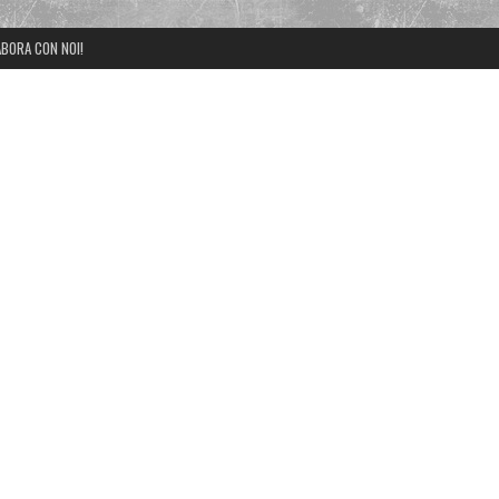
BORA CON NOI!